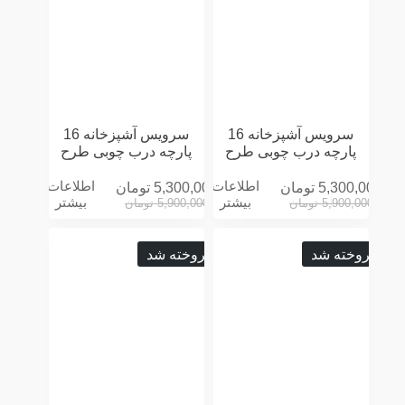
سرویس آشپزخانه 16
سرویس آشپزخانه 16
پارچه درب چوبی طرح
پارچه درب چوبی طرح
LOVE توسی
LOVE سفید
اطلاعات
اطلاعات
5,300,000
تومان
5,300,000
تومان
بیشتر
بیشتر
5,900,000
تومان
5,900,000
تومان
فروخته شد
فروخته شد