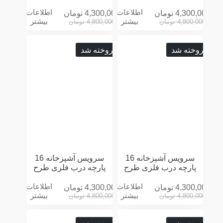
CHEF مشکی
LOVE مشکی
اطلاعات
اطلاعات
4,300,000
تومان
4,300,000
تومان
بیشتر
بیشتر
4,800,000
تومان
4,800,000
تومان
فروخته شد
فروخته شد
سرویس آشپزخانه 16
سرویس آشپزخانه 16
پارچه درب فلزی طرح
پارچه درب فلزی طرح
LOVE سفید
ROLLING توسی
اطلاعات
اطلاعات
4,300,000
تومان
4,300,000
تومان
بیشتر
بیشتر
4,800,000
تومان
4,800,000
تومان