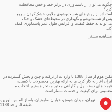
چگونه می‌توان از پاسماوری در برابر خط و خش محافظت
کرد؟
استفاده از روش‌های شست‌وشوی ملایم، خشک‌کردن سریع
پس از شست‌وشو و نگهداری در محیط‌های خشک و خنک
می‌تواند به حفظ کیفیت و افزایش طول عمر پاسماوری کمک
کند.
مشاهده بیشتر
تکین هوم از سال 1388 با واردات از ترکیه و چین و پخش گسترده در
ایران آغاز به کار کرد. ما به ارائه بهترین محصولات با کیفیت،
قیمت‌های دسته اول و گارانتی معتبر مفتخر هستیم. انتخاب ما،
تضمینی برای کیفیت و خدمات ممتاز است.
تهران، میدان شوش، خیابان صابونیان، پاساژ الماس بلورین،
طبقه 6، واحد 1188