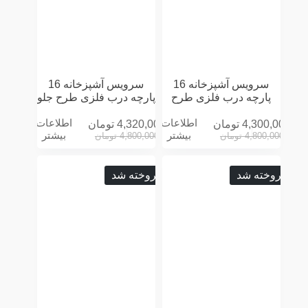
سرویس آشپزخانه 16
سرویس آشپزخانه 16
پارچه درب فلزی طرح
پارچه درب فلزی طرح جلو
ROLLINGسفید
پنجره سه بعدی توسی
اطلاعات
اطلاعات
4,300,000
تومان
4,320,000
تومان
بیشتر
بیشتر
4,800,000
تومان
4,800,000
تومان
فروخته شد
فروخته شد