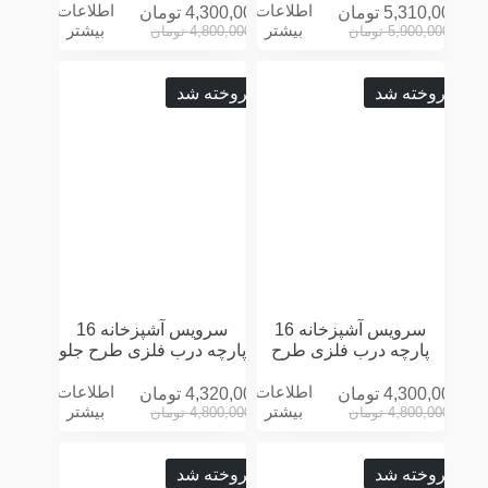
اطلاعات
اطلاعات
5,310,000
تومان
4,300,000
تومان
بیشتر
بیشتر
5,900,000
تومان
4,800,000
تومان
فروخته شد
فروخته شد
سرویس آشپزخانه 16
سرویس آشپزخانه 16
پارچه درب فلزی طرح
پارچه درب فلزی طرح جلو
LOVE کرمی
پنجره سه بعدی مشکی
اطلاعات
اطلاعات
4,300,000
تومان
4,320,000
تومان
بیشتر
بیشتر
4,800,000
تومان
4,800,000
تومان
فروخته شد
فروخته شد