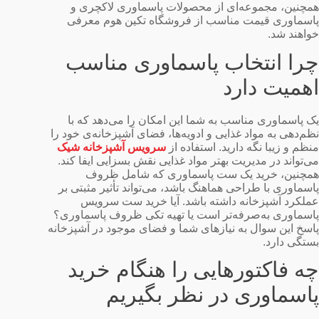
همچنین، مجموعه‌ای از محصولات پاسماوری لاکچری و
پاسماوری قیمت مناسب از فروشگاه تکین هوم معرفی
خواهند شد.
چرا انتخاب پاسماوری مناسب
اهمیت دارد
یک پاسماوری مناسب به شما این امکان را می‌دهد که با
نظم‌دهی به مواد غذایی و ادویه‌ها، فضای آشپزخانه‌ی خود را
منظم و زیبا نگه دارید. استفاده از
سرویس آشپزخانه شیک
می‌تواند در مدیریت بهتر مواد غذایی نقش بسزایی ایفا کند.
همچنین، خرید یک ست پاسماوری که شامل ظروف
پاسماوری با طراحی هماهنگ باشد، می‌تواند تأثیر مثبتی بر
عملکرد آشپزخانه داشته باشد. آیا خرید ست سرویس
پاسماوری به‌صرفه‌تر است یا تهیه تکی ظروف پاسماوری؟
پاسخ این سوال به نیازهای شما و فضای موجود در آشپزخانه
بستگی دارد.
چه فاکتورهایی را هنگام خرید
پاسماوری در نظر بگیریم