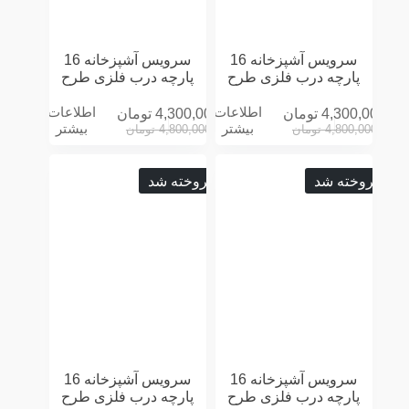
سرویس آشپزخانه 16
سرویس آشپزخانه 16
پارچه درب فلزی طرح
پارچه درب فلزی طرح
CHEF سفید
CHEF کرمی
اطلاعات
اطلاعات
4,300,000
تومان
4,300,000
تومان
بیشتر
بیشتر
4,800,000
تومان
4,800,000
تومان
فروخته شد
فروخته شد
سرویس آشپزخانه 16
سرویس آشپزخانه 16
پارچه درب فلزی طرح
پارچه درب فلزی طرح