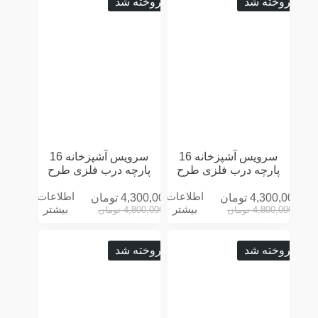
فروخته شد
فروخته شد
سرویس آشپزخانه 16
سرویس آشپزخانه 16
پارچه درب فلزی طرح
پارچه درب فلزی طرح
ROLLING کرمی
ROLLING مشکی
اطلاعات
اطلاعات
4,300,000
تومان
4,300,000
تومان
بیشتر
بیشتر
4,800,000
تومان
4,800,000
تومان
فروخته شد
فروخته شد