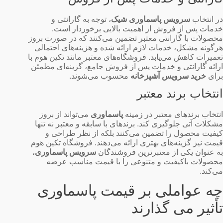
در انتخاب
سرویس پاسماوری شیک
، توجه به گارانتی و
خدمات پس از فروش از اهمیت بالایی برخوردار است.
محصولات با گارانتی معتبر تضمین می‌کنند که در صورت بروز
هرگونه مشکل، خدمات لازم ارائه شده و هزینه‌های احتمالی
تعمیرات کاهش می‌یابد. فروشگاه‌های معتبر مانند تکین هوم با
ارائه گارانتی و خدمات پس از فروش جامع، گزینه‌ای مطمئن
برای
خرید سرویس آشپزخانه
محسوب می‌شوند.
انتخاب برند معتبر
انتخاب برندهای معتبر در زمینه
پاسماوری
می‌تواند از بروز
مشکلات آتی جلوگیری کند. برندهای با سابقه و معتبر نه تنها
کیفیت محصول را تضمین می‌کنند بلکه از نظر طراحی و
قیمت نیز گزینه‌های بهتری ارائه می‌دهند. فروشگاه تکین هوم
به عنوان یکی از معتبرترین فروشندگان
سرویس پاسماوری
،
محصولات باکیفیت و متنوعی را با قیمت مناسب عرضه
می‌کند.
چه عواملی بر قیمت پاسماوری
تأثیر می گذارند