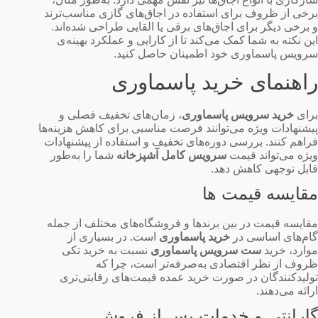
برخی از ظروف برای استفاده در اجاق‌های گازی مناسب‌ترند
و برخی دیگر برای اجاق‌های برقی یا القایی طراحی شده‌اند.
این نکته به شما کمک می‌کند تا از کارایی و عملکرد بهینه‌ی
سرویس پاسماوری خود اطمینان حاصل کنید.
راهنمای خرید پاسماوری
برای
خرید سرویس پاسماوری
، زمان‌های تخفیف فصلی و
پیشنهادات ویژه می‌توانند فرصت مناسبی برای کاهش هزینه‌ها
فراهم کنند. بررسی دوره‌های تخفیف و استفاده از پیشنهادات
ویژه می‌تواند قیمت
سرویس کامل آشپزخانه
شما را به‌طور
قابل توجهی کاهش دهد.
مقایسه قیمت‌ ها
مقایسه قیمت در بین برندها و فروشگاه‌های مختلف از جمله
گام‌های اساسی در
خرید پاسماوری
است. در بسیاری از
موارد، خرید
ست سرویس پاسماوری
نسبت به خرید تکی
ظروف از نظر اقتصادی به‌صرفه‌تر است، چرا که
تولیدکنندگان در صورت خرید عمده قیمت‌های رقابتی‌تری
ارائه می‌دهند.
گارانتی و خدمات پس از فروش