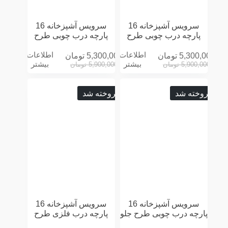
سرویس آشپزخانه 16
سرویس آشپزخانه 16
پارچه درب چوبی طرح
پارچه درب چوبی طرح
LOVE کرمی
LOVE مشکی
اطلاعات
اطلاعات
5,300,000
تومان
5,300,000
تومان
بیشتر
بیشتر
5,900,000
تومان
5,900,000
تومان
فروخته شد
فروخته شد
سرویس آشپزخانه 16
سرویس آشپزخانه 16
پارچه درب چوبی طرح جلو
پارچه درب فلزی طرح
پنجره سه بعدی توسی
LOVE توسی