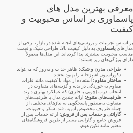
معرفی بهترین مدل های
پاسماوری بر اساس محبوبیت و
کیفیت
بر اساس تجربیات و بررسی‌های انجام شده در بازار، برخی از
مدل‌های
پاسماوری
به دلیل کیفیت بالا، طراحی شیک و قیمت
مناسب محبوبیت بیشتری پیدا کرده‌اند. این مدل‌ها معمولاً
دارای ویژگی‌های زیر هستند:
طراحی مدرن و شیک:
ظاهر جذاب و به‌روز که می‌تواند
دکوراسیون آشپزخانه را بهبود بخشد.
ساختار مقاوم:
استفاده از مواد با کیفیت مانند فلزات
مقاوم به خوردگی در بدنه و گزینه‌های متفاوت در
انتخاب درب (چوبی یا فلزی) که عملکرد بهتری دارند.
ظرفیت‌های متنوع:
ارائه چندین مدل با ظرفیت‌های
متفاوت به‌منظور پاسخگویی به نیازهای مختلف، از
جمله ظروف مخصوص ادویه، قند، شکر و حبوبات.
گارانتی و خدمات پس از فروش:
ارائه خدمات پس از
فروش جامع و گارانتی معتبر از طریق فروشگاه‌های
معتبر مانند تکین هوم.