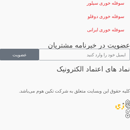
سوفله خوری سیلور
سوفله خوری دوقلو
سوفله خوری ایرانی
عضویت در خبرنامه مشتریان
عضویت
نماد های اعتماد الکترونیک
کلیه حقوق این وبسایت متعلق به شرکت تکین هوم می‌باشد.