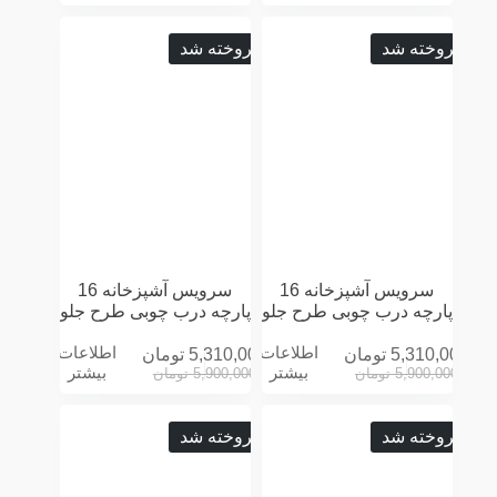
فروخته شد
فروخته شد
سرویس آشپزخانه 16
سرویس آشپزخانه 16
پارچه درب چوبی طرح جلو
پارچه درب چوبی طرح جلو
پنجره سه بعدی سفید
پنجره سه بعدی کرمی
اطلاعات
اطلاعات
5,310,000
تومان
5,310,000
تومان
بیشتر
بیشتر
5,900,000
تومان
5,900,000
تومان
فروخته شد
فروخته شد