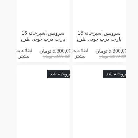
سرویس آشپزخانه 16
سرویس آشپزخانه 16
پارچه درب چوبی طرح
پارچه درب چوبی طرح
CHEF کرمی
CHEF مشکی
اطلاعات
اطلاعات
5,300,000
تومان
5,300,000
تومان
بیشتر
بیشتر
5,900,000
تومان
5,900,000
تومان
فروخته شد
فروخته شد