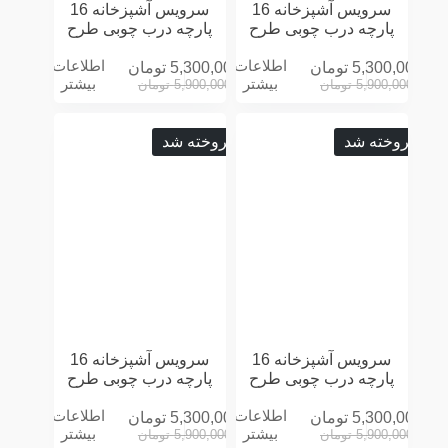
سرویس آشپزخانه 16
سرویس آشپزخانه 16
پارچه درب چوبی طرح
پارچه درب چوبی طرح
ROLLING توسی
ROLLING سفید
اطلاعات
اطلاعات
5,300,000
تومان
5,300,000
تومان
بیشتر
بیشتر
5,900,000
تومان
5,900,000
تومان
فروخته شد
فروخته شد
سرویس آشپزخانه 16
سرویس آشپزخانه 16
پارچه درب چوبی طرح
پارچه درب چوبی طرح
ROLLING کرمی
ROLLING مشکی
اطلاعات
اطلاعات
5,300,000
تومان
5,300,000
تومان
بیشتر
بیشتر
5,900,000
تومان
5,900,000
تومان