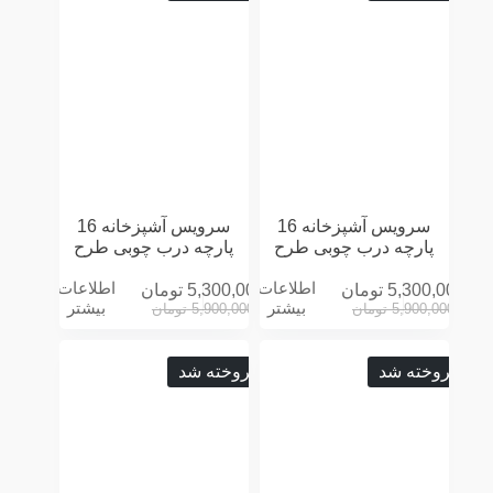
سرویس آشپزخانه 16
سرویس آشپزخانه 16
پارچه درب چوبی طرح
پارچه درب چوبی طرح
CHEF توسی
CHEF سفید
اطلاعات
اطلاعات
5,300,000
تومان
5,300,000
تومان
بیشتر
بیشتر
5,900,000
تومان
5,900,000
تومان
فروخته شد
فروخته شد