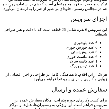
ترکیب منحصر به فرد، مجموعه‌ای است که هم در استفاده روزانه و
هم در مجالس رسمی، جلوه‌ای بی‌نظیر از هنر را به ارمغان می‌آورد.
اجزای سرویس
این سرویس 6 نفره شامل 26 قطعه است که با دقت و هنر طراحی
شده‌اند:
6 عدد پلوخوری
6 عدد خورش خوری
6 عدد پیش‌دستی
6 عدد ماست خوری
1 عدد کاسه سالاد
1 عدد دیس بزرگ
هر یک از این اقلام، با هماهنگی کامل در طراحی و اجرا، فضایی از
زیبایی و کارایی را برای سرو غذا فراهم می‌آورد.
سفارش عمده و ارسال
برای کسب‌وکارهای حوزه پذیرایی، امکان سفارش عمده این
سرویس فراهم است. این ویژگی به رستوران‌ها، هتل‌ها و مراکز