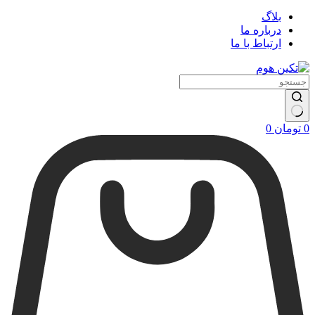
بلاگ
درباره ما
ارتباط با ما
سبد
0
تومان
0
خرید