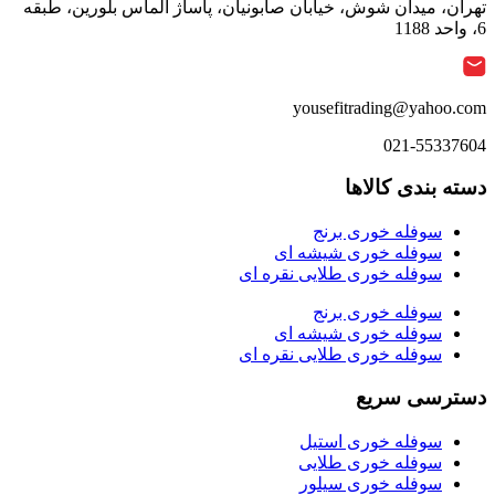
تهران، میدان شوش، خیابان صابونیان، پاساژ الماس بلورین، طبقه
6، واحد 1188
yousefitrading@yahoo.com
021-55337604
دسته بندی کالاها
سوفله خوری برنج
سوفله خوری شیشه ای
سوفله خوری طلایی نقره ای
سوفله خوری برنج
سوفله خوری شیشه ای
سوفله خوری طلایی نقره ای
دسترسی سریع
سوفله خوری استیل
سوفله خوری طلایی
سوفله خوری سیلور