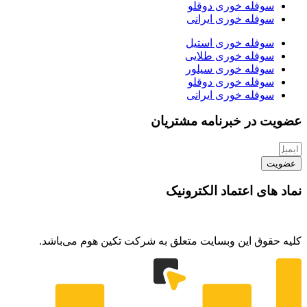
سوفله خوری دوقلو
سوفله خوری ایرانی
سوفله خوری استیل
سوفله خوری طلایی
سوفله خوری سیلور
سوفله خوری دوقلو
سوفله خوری ایرانی
عضویت در خبرنامه مشتریان
عضویت
نماد های اعتماد الکترونیک
کلیه حقوق این وبسایت متعلق به شرکت تکین هوم می‌باشد.