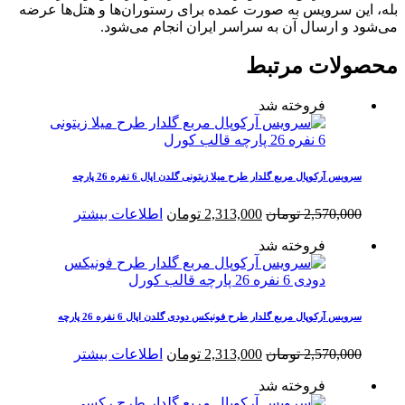
بله، این سرویس به صورت عمده برای رستوران‌ها و هتل‌ها عرضه
می‌شود و ارسال آن به سراسر ایران انجام می‌شود.
محصولات مرتبط
فروخته شد
سرویس آرکوپال مربع گلدار طرح میلا زیتونی گلدن اپال 6 نفره 26 پارچه
قیمت
قیمت
2,570,000
تومان
2,313,000
تومان
اطلاعات بیشتر
اصلی
فعلی
فروخته شد
2,570,000 تومان
2,313,000 تومان
بود.
است.
سرویس آرکوپال مربع گلدار طرح فونیکس دودی گلدن اپال 6 نفره 26 پارچه
قیمت
قیمت
2,570,000
تومان
2,313,000
تومان
اطلاعات بیشتر
اصلی
فعلی
فروخته شد
2,570,000 تومان
2,313,000 تومان
بود.
است.