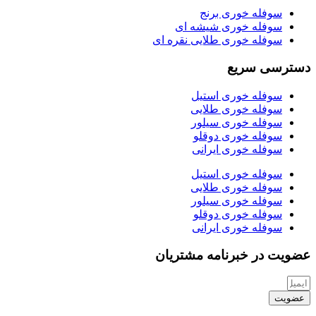
سوفله خوری برنج
سوفله خوری شیشه ای
سوفله خوری طلایی نقره ای
دسترسی سریع
سوفله خوری استیل
سوفله خوری طلایی
سوفله خوری سیلور
سوفله خوری دوقلو
سوفله خوری ایرانی
سوفله خوری استیل
سوفله خوری طلایی
سوفله خوری سیلور
سوفله خوری دوقلو
سوفله خوری ایرانی
عضویت در خبرنامه مشتریان
عضویت