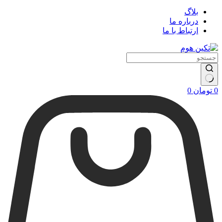
بلاگ
درباره ما
ارتباط با ما
سبد
0
تومان
0
خرید