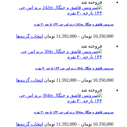
فروخته شد
10,350,000 تومان
دارای
تا
انواع
11,592,000 تومان
مختلفی
می
باشد.
سرویس قاشق و چنگال 242m برند اس جی ۱۴۳ پارچه ۳۰ نفره
گزینه
ها
محدوده
این
10,350,000
تومان
–
11,592,000
تومان
انتخاب گزینه‌ها
ممکن
قیمت:
محصول
است
فروخته شد
10,350,000 تومان
دارای
در
تا
انواع
صفحه
11,592,000 تومان
مختلفی
محصول
می
انتخاب
باشد.
سرویس قاشق و چنگال 304s برند اس جی ۱۴۳ پارچه ۳۰ نفره
شوند
گزینه
ها
محدوده
این
10,350,000
تومان
–
11,592,000
تومان
انتخاب گزینه‌ها
ممکن
قیمت:
محصول
است
فروخته شد
10,350,000 تومان
دارای
در
تا
انواع
صفحه
11,592,000 تومان
مختلفی
محصول
می
انتخاب
باشد.
سرویس قاشق و چنگال 304m برند اس جی ۱۴۳ پارچه ۳۰ نفره
شوند
گزینه
ها
محدوده
این
10,350,000
تومان
–
11,592,000
تومان
انتخاب گزینه‌ها