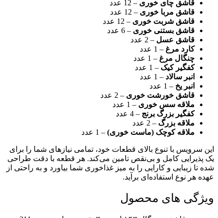
قاشق چای خوری
– 12 عدد
قاشق مربا خوری
– 12 عدد
قاشق شربت خوری
– 12 عدد
قاشق بستنی خوری
– 6 عدد
قاشق عسل
– 2 عدد
کارد مرغ
– 1 عدد
چنگال مرغ
– 1 عدد
کفگیر کیک
– 1 عدد
انبر سالاد
– 1 عدد
انبر یخ
– 1 عدد
قاشق خورشت خوری
– 2 عدد
ملاقه سس خوری
– 1 عدد
کفگیر بزرگ برنج
– 4 عدد
ملاقه بزرگ
– 2 عدد
ملاقه کوچک (ماست خوری)
– 1 عدد
این سرویس با تنوع بالای قطعات خود، تمامی نیازهای شما را برای
یک پذیرایی کامل و بی‌نقص تامین می‌کند. هر قطعه با دقت طراحی
شده تا زیبایی و کارایی را به میز غذاخوری شما بیاورد و به راحتی از
عهده هر نوع استفاده‌ای برآید.
ویژگی های محصول