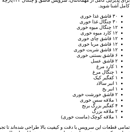
کامل آشنا شوید.
۳۰ قاشق غذا خوری
۳۰ چنگال غذا خوری
۱۲ چنگال میوه خوری
۱۲ کارد میوه خوری
۱۲ قاشق چای خوری
۱۲ قاشق مربا خوری
۱۲ قاشق شربت خوری
۶ قاشق بستنی خوری
۲ قاشق عسل
۱ کارد مرغ
۱ چنگال مرغ
۱ کفگیر کیک
۱ انبر سالاد
۱ انبر یخ
۲ قاشق خورشت خوری
۱ ملاقه سس خوری
۴ کفگیر بزرگ برنج
۲ ملاقه بزرگ
۱ ملاقه کوچک (ماست خوری)