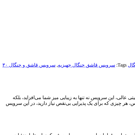
گال
Tags:
سرویس قاشق چنگال جهیزیه
,
سرویس قاشق و چنگال ۳۰
 با طراحی لوکس و کیفیتی عالی، این سرویس نه تنها به زیبایی میز شما می‌افزاید، بلکه
 سس، هر چیزی که برای یک پذیرایی بی‌نقص نیاز دارید، در این سرویس