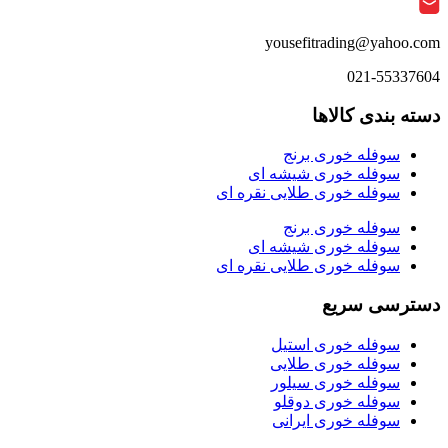
انتخاب
شوند
yousefitrading@yahoo.com
021-55337604
دسته بندی کالاها
سوفله خوری برنج
سوفله خوری شیشه ای
سوفله خوری طلایی نقره ای
سوفله خوری برنج
سوفله خوری شیشه ای
سوفله خوری طلایی نقره ای
دسترسی سریع
سوفله خوری استیل
سوفله خوری طلایی
سوفله خوری سیلور
سوفله خوری دوقلو
سوفله خوری ایرانی