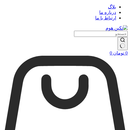
بلاگ
درباره ما
ارتباط با ما
سبد
0
تومان
0
خرید