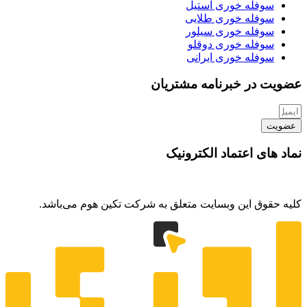
سوفله خوری استیل
سوفله خوری طلایی
سوفله خوری سیلور
سوفله خوری دوقلو
سوفله خوری ایرانی
عضویت در خبرنامه مشتریان
عضویت
نماد های اعتماد الکترونیک
کلیه حقوق این وبسایت متعلق به شرکت تکین هوم می‌باشد.