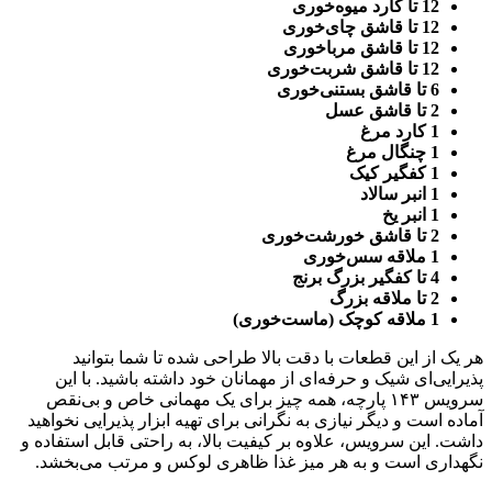
12 تا کارد میوه‌خوری
12 تا قاشق چای‌خوری
12 تا قاشق مرباخوری
12 تا قاشق شربت‌خوری
6 تا قاشق بستنی‌خوری
2 تا قاشق عسل
1 کارد مرغ
1 چنگال مرغ
1 کفگیر کیک
1 انبر سالاد
1 انبر یخ
2 تا قاشق خورشت‌خوری
1 ملاقه سس‌خوری
4 تا کفگیر بزرگ برنج
2 تا ملاقه بزرگ
1 ملاقه کوچک (ماست‌خوری)
هر یک از این قطعات با دقت بالا طراحی شده تا شما بتوانید
پذیرایی‌ای شیک و حرفه‌ای از مهمانان خود داشته باشید. با این
سرویس ۱۴۳ پارچه، همه چیز برای یک مهمانی خاص و بی‌نقص
آماده است و دیگر نیازی به نگرانی برای تهیه ابزار پذیرایی نخواهید
داشت. این سرویس، علاوه بر کیفیت بالا، به راحتی قابل استفاده و
نگهداری است و به هر میز غذا ظاهری لوکس و مرتب می‌بخشد.