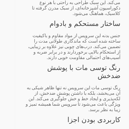
می‌کند. این سبک طراحی به راحتی با هر نوع
دکوراسیون آشپزخانه‌ای، از سبک مدرن گرفته تا
کلاسیک، هماهنگ می‌شود.
ساختار مستحکم و بادوام
جنس بدنه این سرویس از مواد مقاوم و باکیفیت
ساخته شده است که ماندگاری طولانی مدت را
تضمین می‌کند. درب‌های چوبی نیز علاوه بر زیبایی،
از استحکام بالایی برخوردارند و در برابر ضربه و
آسیب‌های احتمالی مقاومت خوبی دارند.
رنگ توسی مات با پوشش
ضدخش
رنگ توسی مات این سرویس نه تنها ظاهر شیکی به
آن می‌بخشد، بلکه با داشتن پوشش ضدخش، از
لکه‌پذیری و ایجاد خط و خش جلوگیری می‌کند. این
ویژگی باعث می‌شود تا سرویس شما همیشه تمیز و
زیبا به نظر برسد.
کاربردی بودن اجزا