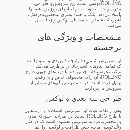
ROLLING توسی است. این سرویس با طراحی
مدرن و جذاب خود، نه تنها نیازهای روزمره شما را
پاسخ می‌دهد، بلکه با جلوه بصری منحصر‌به‌فردش،
آشپزخانه شما را به محیطی لوکس و زیبا تبدیل
می‌کند.
مشخصات و ویژگی‌ های
برجسته
این سرویس شامل 16 پارچه کاربردی و متنوع است
که تمامی نیازهای آشپزخانه را برطرف می‌کند.
ترکیب هوشمندانه جنس بدنه با درب‌های چوبی طرح
ROLLING، آن را به محصولی خاص و بی‌رقیب
تبدیل کرده است. در ادامه به ویژگی‌های متمایز این
سرویس می‌پردازیم:
طراحی سه‌ بعدی و لوکس
یکی از نقاط قوت این سرویس، استفاده از درب‌هایی
با طرح ROLLING است. این طراحی جلوه‌ای مدرن
و منحصر‌به‌فرد به سرویس بخشیده است که در کنار
رنگ توسی مات، حس ظرافت و لوکسی را القا