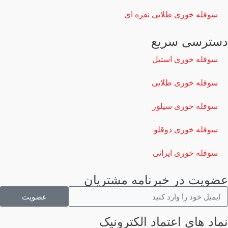
سوفله خوری طلایی نقره ای
دسترسی سریع
سوفله خوری استیل
سوفله خوری طلایی
سوفله خوری سیلور
سوفله خوری دوقلو
سوفله خوری ایرانی
عضویت در خبرنامه مشتریان
عضویت
نماد های اعتماد الکترونیک