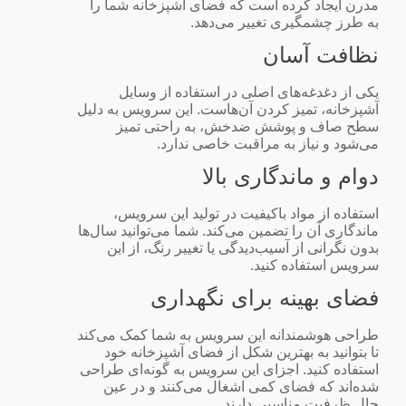
مدرن ایجاد کرده است که فضای آشپزخانه شما را
به طرز چشمگیری تغییر می‌دهد.
نظافت آسان
یکی از دغدغه‌های اصلی در استفاده از وسایل
آشپزخانه، تمیز کردن آن‌هاست. این سرویس به دلیل
سطح صاف و پوشش ضدخش، به راحتی تمیز
می‌شود و نیاز به مراقبت خاصی ندارد.
دوام و ماندگاری بالا
استفاده از مواد باکیفیت در تولید این سرویس،
ماندگاری آن را تضمین می‌کند. شما می‌توانید سال‌ها
بدون نگرانی از آسیب‌دیدگی یا تغییر رنگ، از این
سرویس استفاده کنید.
فضای بهینه برای نگهداری
طراحی هوشمندانه این سرویس به شما کمک می‌کند
تا بتوانید به بهترین شکل از فضای آشپزخانه خود
استفاده کنید. اجزای این سرویس به گونه‌ای طراحی
شده‌اند که فضای کمی اشغال می‌کنند و در عین
حال ظرفیت مناسبی دارند.