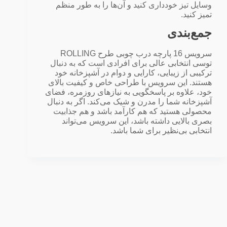
وسایل تیز خودداری کنید و آن‌ها را به طور منظم
تمیز کنید.
جمع‌بندی
سرویس 16 پارچه درب چوبی طرح ROLLING
توسی انتخابی عالی برای افرادی است که به دنبال
ترکیبی از زیبایی، کارایی و دوام در آشپزخانه خود
هستند. این سرویس با طراحی خاص و کیفیت بالای
خود، علاوه بر پاسخگویی به نیازهای روزمره، فضای
آشپزخانه شما را مدرن و شیک می‌کند. اگر به دنبال
محصولی هستید که هم کارآمد باشد و هم جذابیت
بصری بالایی داشته باشد، این سرویس می‌تواند
انتخابی بی‌نظیر برای شما باشد.