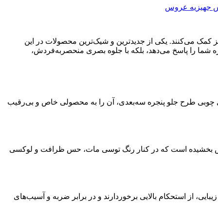
 جهیزیه عروس
ز کمک می‌کنند. یکی از جدیدترین و شیک‌ترین محصولات در این
زمره شما را پاسخ می‌دهد، بلکه با جلوه بصری منحصر‌به‌فردش،
 درب‌های چوبی طرح جلو پنجره سه‌بعدی، آن را به محصولی خاص و بی‌رقیب
رویس بخشیده است که در کنار رنگ توسی مات، حس ظرافت و لوکسی
یی، از استحکام بالایی برخوردارند و در برابر ضربه و آسیب‌های