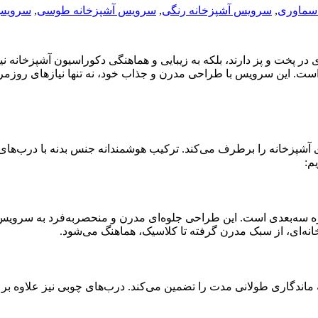
اسماوری
,
سرویس آشپزخانه رنگی
,
سرویس آشپزخانه طوسی
,
سرویس
در پخت و پز دارند، بلکه به زیبایی و هماهنگی دکوراسیون آشپزخانه نی
دی توسی است. این سرویس با طراحی مدرن و جذاب خود، نه تنها نیازهای رو
 تمامی نیازهای آشپزخانه را برطرف می‌کند. ترکیب هوشمندانه جنس بدنه با
م:
نجره سه‌بعدی است. این طراحی جلوه‌ای مدرن و منحصر‌به‌فرد به س
خانه‌ای، از سبک مدرن گرفته تا کلاسیک، هماهنگ می‌شود.
دگاری طولانی مدت را تضمین می‌کند. درب‌های چوبی نیز علاوه بر زیبا