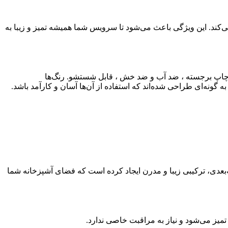
ند. این ویژگی باعث می‌شود تا سرویس شما همیشه تمیز و زیبا به
ره کرد: چاپ برجسته ، ضد آب و ضد خش ، قابل شستشو. رنگ‌ها
گونه‌ای طراحی شده‌اند که استفاده از آن‌ها آسان و کارآمد باشد.
عدی، ترکیبی زیبا و مدرن ایجاد کرده است که فضای آشپزخانه شما
یز می‌شود و نیاز به مراقبت خاصی ندارد.