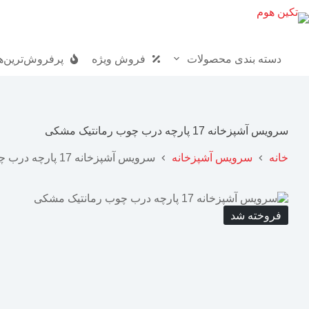
دسته بندی محصولات
فروش ویژه
پرفروش‌ترین‌ه
سرویس آشپزخانه 17 پارچه درب چوب رمانتیک مشکی
خانه
سرویس آشپزخانه
سرویس آشپزخانه 17 پارچه درب چوب رمانتیک مشکی
فروخته شد