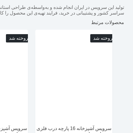
تولید این سرویس در ایران انجام شده و به‌واسطه‌ی طراحی استاند
سراسر کشور و پشتیبانی در خرید، فرایند تهیه‌ی این محصول را کام
محصولات مرتبط
فروخته شد
فروخته شد
سرویس آشپزخانه 16 پارچه درب فلزی