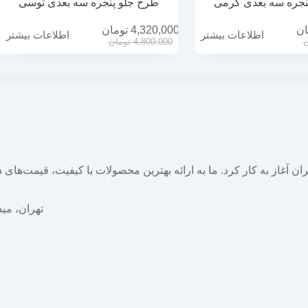
نجره سه بعدی کرمی
طرح جلو پنجره سه بعدی توسی
ان
4,320,000
تومان
اطلاعات بیشتر
اطلاعات بیشتر
ن
4,800,000
تومان
خش گسترده در ایران آغاز به کار کرد. ما به ارائه بهترین محصولات با کیفیت، ق
تهران، میدا