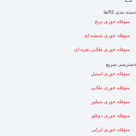
دسته بندی کالاها
سوفله خوری برنج
سوفله خوری شیشه ای
سوفله خوری طلایی نقره ای
دسترسی سریع
سوفله خوری استیل
سوفله خوری طلایی
سوفله خوری سیلور
سوفله خوری دوقلو
سوفله خوری ایرانی