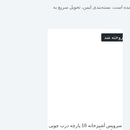
ده است. بسته‌بندی ایمن، تحویل سریع به
فروخته شد
سرویس آشپزخانه 16 پارچه درب چوبی