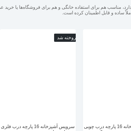
ارد، مناسب هم برای استفاده خانگی و هم برای فروشگاه‌ها یا خرید عم
لاً ساده و قابل اطمینان کرده است.
فروخته شد
سرویس آشپزخانه 16 پارچه درب چوبی
سرویس آشپزخانه 16 پارچه درب فلزی