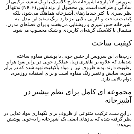
سرویس ۱۷ پارچه آشپزخانه طرح کلاسیک با رنگ سفید، ترکیبی از
سادگی و ظرافت است. این محصول از برند نایس (NICE) نه‌تنها از
نظر بصری با اکثر چیدمان‌های آشپزخانه هماهنگ می‌شود، بلکه
کیفیت ساخت و کارایی بالایی نیز دارد. رنگ سفید این مدل، به
آشپزخانه حس تمیزی و روشنایی می‌بخشد و برای فضاهای مدرن،
مینیمال یا کلاسیک گزینه‌ای کاربردی و شیک محسوب می‌شود.
کیفیت ساخت
درب‌های این سرویس از جنس چوبی با پوشش مقاوم ساخته
شده‌اند که علاوه بر ظاهری زیبا، عملکرد خوبی در برابر نفوذ هوا و
رطوبت دارند. بدنه ظروف نیز از مواد باکیفیت تهیه شده که در برابر
ضربه، سایش و تغییر رنگ مقاوم است و برای استفاده روزمره،
دوام بالایی دارد.
مجموعه ای کامل برای نظم بیشتر در
آشپزخانه
در این ست، ترکیب متنوعی از ظروف برای نگهداری مواد غذایی در
نظر گرفته شده که نیازهای اصلی یک آشپزخانه را به‌خوبی پوشش
می‌دهد: