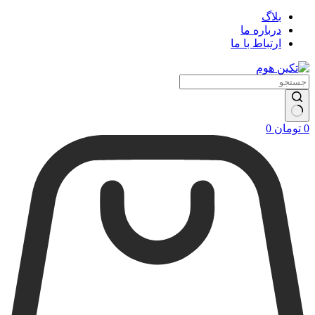
بلاگ
درباره ما
ارتباط با ما
سبد
0
تومان
0
خرید