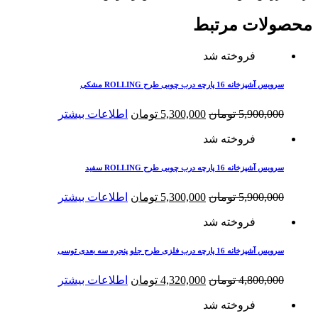
محصولات مرتبط
فروخته شد
سرویس آشپزخانه 16 پارچه درب چوبی طرح ROLLING مشکی
قیمت
قیمت
5,900,000
تومان
5,300,000
تومان
اطلاعات بیشتر
اصلی
فعلی
فروخته شد
5,900,000 تومان
5,300,000 تومان
بود.
است.
سرویس آشپزخانه 16 پارچه درب چوبی طرح ROLLING سفید
قیمت
قیمت
5,900,000
تومان
5,300,000
تومان
اطلاعات بیشتر
اصلی
فعلی
فروخته شد
5,900,000 تومان
5,300,000 تومان
بود.
است.
سرویس آشپزخانه 16 پارچه درب فلزی طرح جلو پنجره سه بعدی توسی
قیمت
قیمت
4,800,000
تومان
4,320,000
تومان
اطلاعات بیشتر
اصلی
فعلی
فروخته شد
4,800,000 تومان
4,320,000 تومان