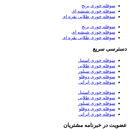
سوفله خوری برنج
سوفله خوری شیشه ای
سوفله خوری طلایی نقره ای
سوفله خوری برنج
سوفله خوری شیشه ای
سوفله خوری طلایی نقره ای
دسترسی سریع
سوفله خوری استیل
سوفله خوری طلایی
سوفله خوری سیلور
سوفله خوری دوقلو
سوفله خوری ایرانی
سوفله خوری استیل
سوفله خوری طلایی
سوفله خوری سیلور
سوفله خوری دوقلو
سوفله خوری ایرانی
عضویت در خبرنامه مشتریان