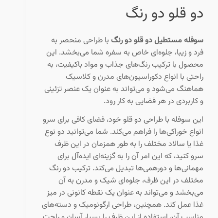
دو قلو دو رنگ
سوفله مستطیل دو قلو دو رنگ
با طراحی منحصر به
فرد و زیبا، جلوه‌ای خاص به سفره شما می‌بخشد. این
محصول با ترکیب رنگ‌های جذاب و مواد باکیفیت، به
راحتی با انواع دکوراسیون‌های مدرن و کلاسیک
هماهنگ می‌شود و می‌تواند به عنوان یک عنصر تزئینی
و کاربردی در هر فضایی به کار رود.
این سوفله با طراحی دو قلو خود، فضای کافی برای سرو
انواع خوراکی‌ها را فراهم می‌کند. شما می‌توانید دو نوع
غذا یا سالاد مختلف را به طور همزمان در این ظرف
سرو کنید، که این امر آن را به گزینه‌ای ایده‌آل برای
مهمانی‌ها و دورهمی‌ها تبدیل می‌کند. ترکیب دو رنگ
مختلف در این ظرف، جلوه‌ای شیک و مدرن به آن
می‌بخشد و می‌تواند به عنوان یک نقطه کانونی در میز
غذا عمل کند. همچنین، طراحی ارگونومیک و دسته‌های
مناسب آن، استفاده از این ظرف را بسیار آسان و راحت