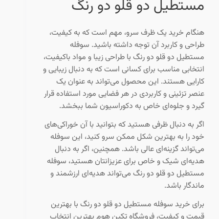
مستطیل دو قلو دو رنگ
هنگام خرید یک ظرف سرو، مهم است که به کیفیت،
طراحی و کاربرد آن توجه داشته باشید. سوفله
مستطیل دو قلو دو رنگ با طراحی زیبا و مواد باکیفیت،
انتخابی مناسب برای کسانی است که به دنبال زیبایی و
کارایی هستند. این محصول می‌تواند به عنوان یک
عنصر تزئینی و کاربردی در هر فضایی مورد استفاده قرار
گیرد و جلوه‌ای خاص به دکوراسیون شما ببخشد.
اگر به دنبال ظرفی هستید که بتوانید با آن خوراکی‌های
خود را به بهترین شکل ممکن سرو کنید، این سوفله
می‌تواند گزینه‌ای عالی باشد. همچنین، اگر به دنبال
هدیه‌ای شیک و خاص برای عزیزانتان هستید، سوفله
مستطیل دو قلو دو رنگ می‌تواند هدیه‌ای ارزشمند و
ماندگار باشد.
برای خرید سوفله مستطیل دو قلو دو رنگ با بهترین
قیمت و کیفیت، فروشگاه تکین هوم بهترین انتخاب