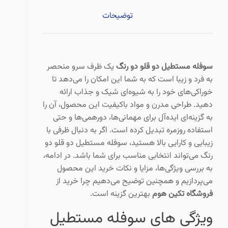
توضیحات
سوفله مستطیل دو قلو دو رنگ
یک ظرف سرو منحصر
به فرد و زیبا است که به شما این امکان را می‌دهد تا
خوراکی‌های خود را به شیوه‌ای شیک و جذاب ارائه
دهید. طراحی مدرن و مواد باکیفیت این محصول، آن را
به گزینه‌ای ایده‌آل برای مهمانی‌ها، دورهمی‌ها و حتی
استفاده روزمره تبدیل کرده است. اگر به دنبال ظرفی با
زیبایی و کارایی بالا هستید، سوفله مستطیل دو قلو دو
رنگ می‌تواند انتخابی مناسب برای شما باشد. در ادامه،
به بررسی ویژگی‌ها، مزایا و نکات خرید این محصول
می‌پردازیم و همچنین توضیح می‌دهیم چرا خرید از
فروشگاه تکین هوم
بهترین گزینه است.
ویژگی‌ های سوفله مستطیل