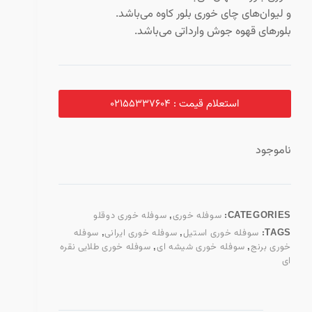
و لیوان‌های چای خوری بلور کاوه می‌باشد.
بلورهای قهوه جوش وارداتی می‌باشد.
استعلام قیمت : 02155337604
ناموجود
CATEGORIES:
سوفله خوری
,
سوفله خوری دوقلو
TAGS:
سوفله خوری استیل
,
سوفله خوری ایرانی
,
سوفله
خوری برنج
,
سوفله خوری شیشه ای
,
سوفله خوری طلایی نقره
ای