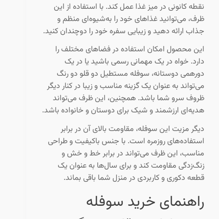
نقطه کانونی در میز غذا عمل کند. با استفاده از این
ظرف، می‌توانید غذاهای خود را به‌شیوه‌ای منظم و
جذاب ارائه دهید و زیبایی سفره خود را دوچندان کنید.
این محصول امکان استفاده در فضاهای مختلف را
دارد. خواه در یک مهمانی رسمی باشید یا در یک
دورهمی دوستانه، سوفله مستطیل دو قلو دو رنگ
می‌تواند به عنوان یک گزینه مناسب و زیبا در کنار دیگر
ظروف سرو شما باشد. همچنین، این ظرف می‌تواند
هدیه‌ای ارزشمند و شیک برای دوستان و خانواده باشد.
دیگر مزیت این سوفله، مقاومت بالای آن در برابر
استفاده‌های روزمره است. با جنس باکیفیت و طراحی
مناسب، این ظرف می‌تواند در برابر خط و خش و
زنگ‌زدگی مقاومت کند و برای سال‌ها به عنوان یک
قطعه دکوری و کاربردی در منزل شما باقی بماند.
راهنمای خرید سوفله