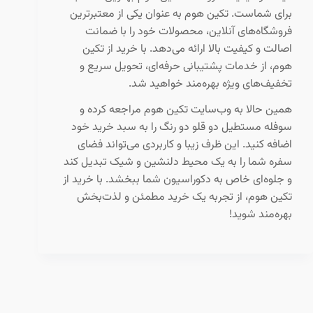
برای شماست. تکین هوم به عنوان یکی از معتبرترین
فروشگاه‌های آنلاین، محصولات خود را با ضمانت
اصالت و کیفیت بالا ارائه می‌دهد. با خرید از تکین
هوم، از خدمات پشتیبانی حرفه‌ای، تحویل سریع و
تخفیف‌های ویژه بهره‌مند خواهید شد.
همین حالا به وب‌سایت تکین هوم مراجعه کرده و
سوفله مستطیل دو قلو دو رنگ را به سبد خرید خود
اضافه کنید. این ظرف زیبا و کاربردی می‌تواند فضای
سفره شما را به یک محیط دلنشین و شیک تبدیل کند
و جلوه‌ای خاص به دکوراسیون شما ببخشد. با خرید از
تکین هوم، از تجربه یک خرید مطمئن و لذت‌بخش
بهره‌مند شوید!