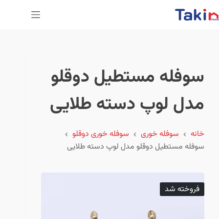
پ
ر
ش
ب
ه
سوفله مستطيل دوقلو
م
ح
ت
مدل لوپ دسته طلایی
و
ا
خانه
سوفله خوری
سوفله خوری دوقلو
سوفله مستطيل دوقلو مدل لوپ دسته طلایی
فروخته شد