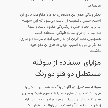
می‌سازد.
دیگر ویژگی مهم این محصول، دوام و مقاومت بالای آن
است. جنس باکیفیت آن باعث می‌شود که این سوفله
در برابر خط و خش و زنگ‌زدگی مقاوم باشد و شما
بتوانید از آن برای مدت طولانی استفاده کنید.
همچنین، تمیز کردن آن به راحتی انجام می‌شود و نیازی
به نگرانی درباره آسیب دیدن ظاهری آن نخواهید
داشت.
مزایای استفاده از سوفله
مستطیل دو قلو دو رنگ
سوفله مستطیل دو قلو دو رنگ
به شما این امکان را
می‌دهد که خوراکی‌های خود را با ظاهری شیک و مدرن
سرو کنید. یکی از مهم‌ترین مزایای این محصول، طراحی
زیبا و جلب توجه آن است که می‌تواند به عنوان یک