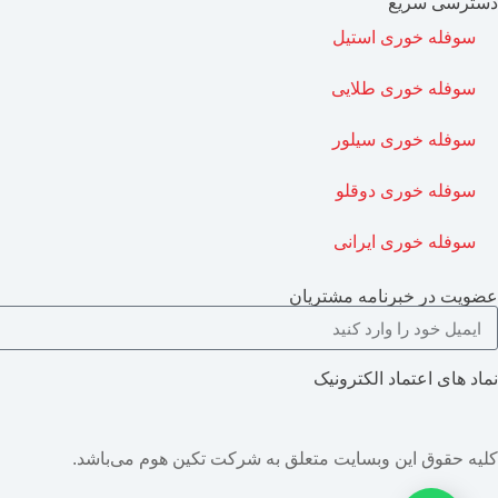
دسترسی سریع
سوفله خوری استیل
سوفله خوری طلایی
سوفله خوری سیلور
سوفله خوری دوقلو
سوفله خوری ایرانی
عضویت در خبرنامه مشتریان
نماد های اعتماد الکترونیک
کلیه حقوق این وبسایت متعلق به شرکت تکین هوم می‌باشد.