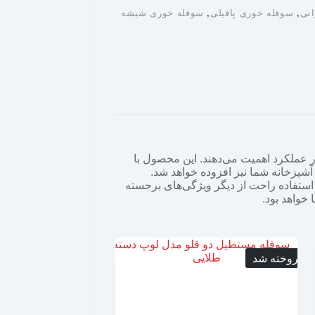
انی
,
سوفله خوری پافیلی
,
سوفله خوری شیشه
 عملکرد اهمیت می‌دهند. این محصول با
 آشپزخانه شما نیز افزوده خواهد شد.
استفاده راحت از دیگر ویژگی‌های برجسته
خواهد بود.
فروخته شد