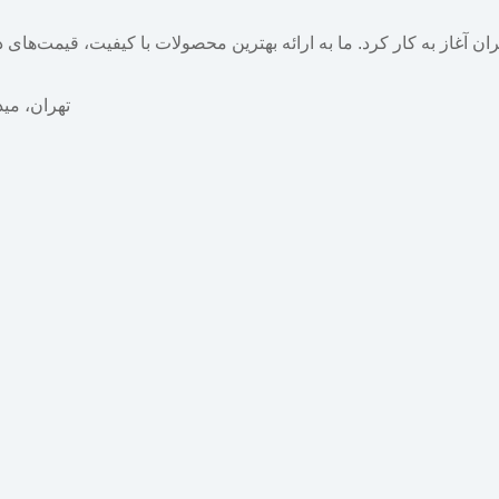
خش گسترده در ایران آغاز به کار کرد. ما به ارائه بهترین محصولات با کیفیت، ق
تهران، میدا