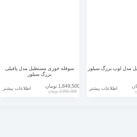
 مدل لوپ بزرگ سيلور
سوفله خوری مستطیل مدل پافیلی
بزرگ سیلور
ان
1,849,500
تومان
اطلاعات بیشتر
اطلاعات بیشتر
ن
2,055,000
تومان