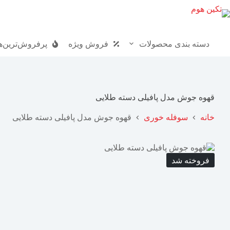
دسته بندی محصولات
فروش ویژه
پرفروش‌ترین‌ه
قهوه جوش مدل پافیلی دسته طلایی
خانه
سوفله خوری
قهوه جوش مدل پافیلی دسته طلایی
فروخته شد