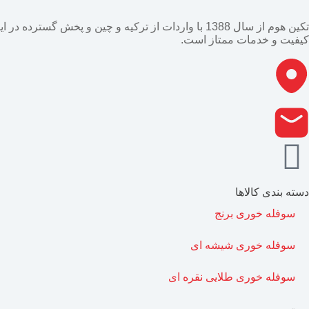
تکین هوم از سال 1388 با واردات از ترکیه و چین و پ
کیفیت و خدمات ممتاز است.
دسته بندی کالاها
سوفله خوری برنج
سوفله خوری شیشه ای
سوفله خوری طلایی نقره ای