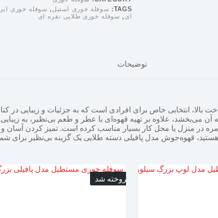
TAGS:
سوفله خوری استیل
,
سوفله خوری ایر
ای
,
سوفله خوری طلایی نقره ای
توضیحات
الا، انتخابی خاص برای افرادی است که به جزئیات و زیبایی در کنار
آن می‌بخشد، علاوه بر تهیه قهوه‌ای با عطر و طعم بی‌نظیر، به زیبایی
ره در منزل یا محل کار بسیار مناسب کرده است. تمیز کردن آسان و 
 هستید، قهوه‌جوش مدل پافیلی دسته طلایی یک گزینه بی‌نظیر برای شما 
فروخته شد