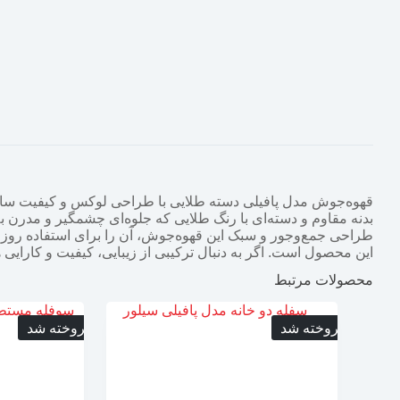
قهوه‌جوش مدل پافیلی دسته طلایی با طراحی لوکس و کیفیت ساخت ب
بدنه مقاوم و دسته‌ای با رنگ طلایی که جلوه‌ای چشمگیر و مدرن به 
طراحی جمع‌وجور و سبک این قهوه‌جوش، آن را برای استفاده روزم
این محصول است. اگر به دنبال ترکیبی از زیبایی، کیفیت و کارایی
محصولات مرتبط
فروخته شد
فروخته شد