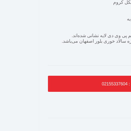
پی وی دی لایه نشانی شده‌اند.
ه سالاد خوری بلور اصفهان می‌باشد.
021