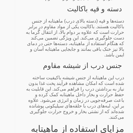
دسته و قپه باکالیت
دسته‌ها و قپه (دسته بالای درب) ماهیتابه از جنس
باکالیت هستند. باکالیت یکی از مواد مقاوم در برابر
حرارت است که علاوه بر دوام بالا، از انتقال گرما به
دست جلوگیری می‌کند. این ویژگی تضمین می‌کند
که هنگام استفاده از ماهیتابه، دسته‌ها حتی در دمای
بالا نیز خنک باقی بمانند و جابجایی ماهیتابه آسان و
ایمن باشد.
جنس درب از شیشه مقاوم
درب این ماهیتابه از جنس شیشه باکیفیت ساخته
شده است که امکان مشاهده فرآیند پخت غذا بدون
نیاز به برداشتن درب را فراهم می‌کند. این قابلیت به
حفظ حرارت و بخار داخل ماهیتابه کمک کرده و
باعث صرفه‌جویی در زمان و انرژی می‌شود. علاوه
بر این، لبه‌های درب با حلقه‌های سیلیکونی پوشانده
شده‌اند که از نشتی بخار و خروج حرارت جلوگیری
می‌کنند.
مزایای استفاده از ماهیتابه