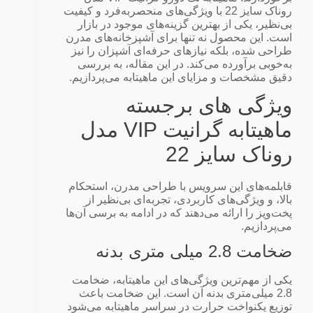
روناک سایز 22 با ویژگی‌های منحصر‌به‌فرد و کیفیت
بی‌نظیر، یکی از بهترین گزینه‌های موجود در بازار
است. این محصول نه تنها برای آشپزخانه‌های مدرن
طراحی شده، بلکه نیازهای حرفه‌ای آشپزان را نیز
به‌خوبی برآورده می‌کند. در این مقاله، به بررسی
دقیق مشخصات و مزایای این ماهیتابه می‌پردازیم.
ویژگی‌ های برجسته
ماهیتابه گرانیت VIP مدل
روناک سایز 22
قابلمه‌های این سرویس با طراحی مدرن، استحکام
بالا، و ویژگی‌های کاربردی، تجربه‌ای بی‌نظیر از
پخت‌وپز را ارائه می‌دهند که در ادامه به برسی آن‌ها
می‌پردازیم.
ضخامت 2.8 میلی‌ متری بدنه
یکی از مهم‌ترین ویژگی‌های این ماهیتابه، ضخامت
2.8 میلی‌متری بدنه آن است. این ضخامت باعث
توزیع یکنواخت حرارت در سراسر ماهیتابه می‌شود