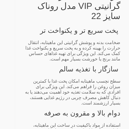
گرانیتی VIP مدل روناک
سایز 22
پخت سریع‌ تر و یکنواخت‌ تر
ضخامت بدنه و پوشش گرانیتی این ماهیتابه، انتقال
حرارت را بهینه کرده و به پخت سریع و یکنواخت غذا
کمک می‌کند. این ویژگی برای تهیه غذاهای حساس
مانند برنج یا خورشت بسیار مهم است.
سازگار با تغذیه سالم
سطح نچسب ماهیتابه امکان پخت غذا با کمترین
میزان روغن را فراهم می‌کند. این ویژگی برای
افرادی که به سلامت تغذیه خود اهمیت می‌دهند یا به
دنبال کاهش مصرف چربی در رژیم غذایی هستند،
بسیار ارزشمند است.
دوام بالا و مقرون‌ به‌ صرفه
استفاده از مواد باکیفیت در ساخت این ماهیتابه،