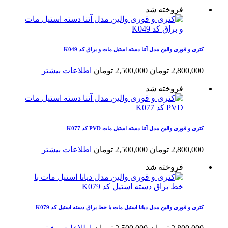
فروخته شد
کتری و قوری والین مدل آتنا دسته استیل مات و براق کد K049
قیمت
قیمت
2,800,000
تومان
2,500,000
تومان
اطلاعات بیشتر
اصلی
فعلی
فروخته شد
2,800,000 تومان
2,500,000 تومان
بود.
است.
کتری و قوری والین مدل آتنا دسته استیل مات PVD کد K077
قیمت
قیمت
2,800,000
تومان
2,500,000
تومان
اطلاعات بیشتر
اصلی
فعلی
فروخته شد
2,800,000 تومان
2,500,000 تومان
بود.
است.
کتری و قوری والین مدل دیانا استیل مات با خط براق دسته استیل کد K079
قیمت
قیمت