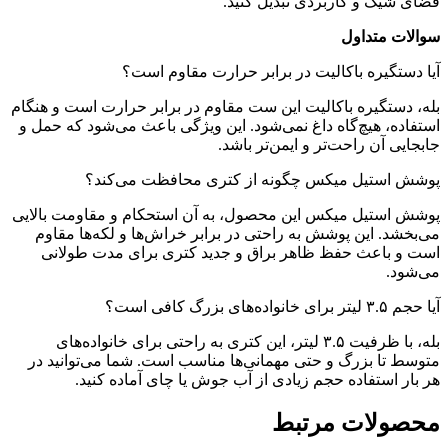
فضای شیک و کاربردی تبدیل کنید.
سوالات متداول
آیا دستگیره باکالیت در برابر حرارت مقاوم است؟
بله، دستگیره باکالیت این ست مقاوم در برابر حرارت است و هنگام
استفاده، هیچ‌گاه داغ نمی‌شود. این ویژگی باعث می‌شود که حمل و
جابجایی آن راحت‌تر و ایمن‌تر باشد.
پوشش استیل میکس چگونه از کتری محافظت می‌کند؟
پوشش استیل میکس این محصول، به آن استحکام و مقاومت بالایی
می‌بخشد. این پوشش به راحتی در برابر خراش‌ها و لکه‌ها مقاوم
است و باعث حفظ ظاهر براق و جدید کتری برای مدت طولانی
می‌شود.
آیا حجم ۳.۵ لیتر برای خانواده‌های بزرگ کافی است؟
بله، با ظرفیت ۳.۵ لیتر، این کتری به راحتی برای خانواده‌های
متوسط تا بزرگ و حتی مهمانی‌ها مناسب است. شما می‌توانید در
هر بار استفاده حجم زیادی از آب جوش یا چای آماده کنید.
محصولات مرتبط