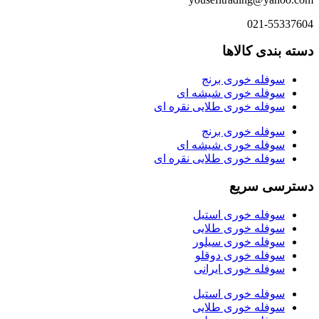
021-55337604
دسته بندی کالاها
سوفله خوری برنج
سوفله خوری شیشه ای
سوفله خوری طلایی نقره ای
سوفله خوری برنج
سوفله خوری شیشه ای
سوفله خوری طلایی نقره ای
دسترسی سریع
سوفله خوری استیل
سوفله خوری طلایی
سوفله خوری سیلور
سوفله خوری دوقلو
سوفله خوری ایرانی
سوفله خوری استیل
سوفله خوری طلایی