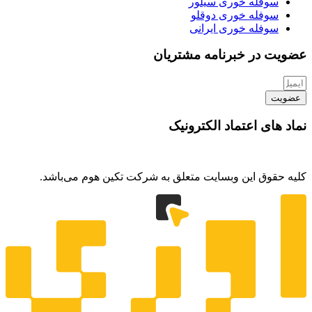
سوفله خوری سیلور
سوفله خوری دوقلو
سوفله خوری ایرانی
عضویت در خبرنامه مشتریان
عضویت
نماد های اعتماد الکترونیک
کلیه حقوق این وبسایت متعلق به شرکت تکین هوم می‌باشد.