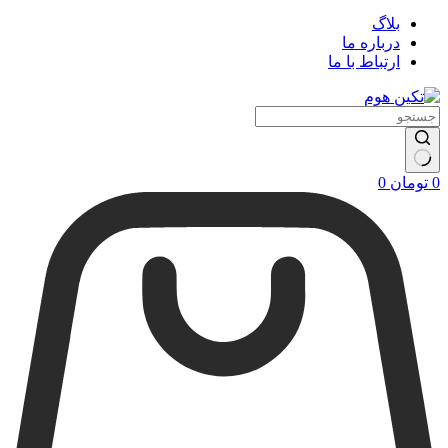
بلاگ
درباره ما
ارتباط با ما
سبد
0
تومان
0
خرید