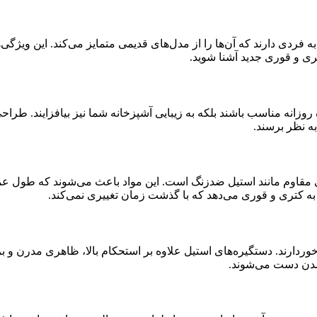
ردی دارند که آن‌ها را از مدل‌های قدیمی متمایز می‌کند. این ویژگی‌ها
تری و قوری جدید آشنا شوید.
 روزانه مناسب باشند بلکه به زیبایی آشپزخانه شما نیز بیافزایند. طر
ه نظر برسند.
ای مقاوم مانند استیل ضدزنگ است. این مواد باعث می‌شوند که طول 
 کتری و قوری می‌دهد که با گذشت زمان تغییری نمی‌کند.
وردارند. دستگیره‌های استیل علاوه بر استحکام بالا، ظاهری مدرن و بر
 شدن دست می‌شوند.