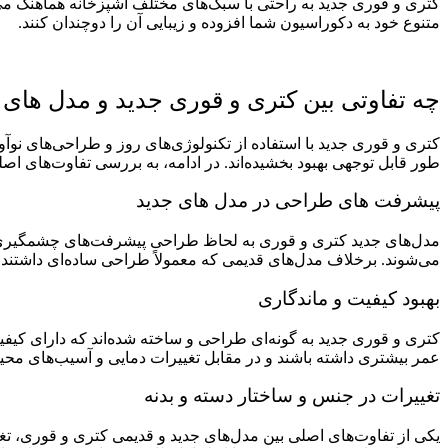
کتری و قوری جدید به راحتی با سبک‌های مختلف آشپزخانه هماهنگ می‌ش
متنوع خود به دکوراسیون شما افزوده و زیبایی آن را دوچندان کنند.
چه تفاوتی بین کتری و قوری جدید و مدل های 
کتری و قوری جدید با استفاده از تکنولوژی‌های روز و طراحی‌های نوآورا
طور قابل توجهی بهبود بخشیده‌اند. در ادامه، به بررسی تفاوت‌های اص
پیشرفت های طراحی در مدل های جدید
مدل‌های جدید کتری و قوری به لحاظ طراحی پیشرفت‌های چشمگیری داش
می‌شوند. برخلاف مدل‌های قدیمی که معمولاً طراحی ساده‌ای داشتند، 
بهبود کیفیت و ماندگاری
کتری و قوری جدید به گونه‌ای طراحی و ساخته شده‌اند که دارای کیف
عمر بیشتری داشته باشند و در مقابل تغییرات دمایی و آسیب‌های محیط
تغییرات در جنس و ساختار دسته و بدنه
یکی از تفاوت‌های اصلی بین مدل‌های جدید و قدیمی کتری و قوری، تغیی