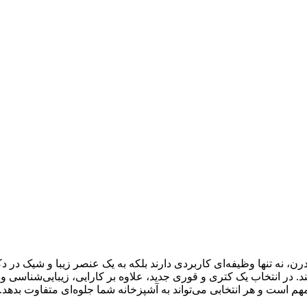
ن، نه تنها وظیفه‌ای کاربردی دارند بلکه به یک عنصر زیبا و شیک در دک
. در انتخاب یک کتری و قوری جدید، علاوه بر کارایی، زیبایی‌شناسی و 
م است و هر انتخابی می‌تواند به آشپزخانه شما جلوه‌ای متفاوت بدهد.