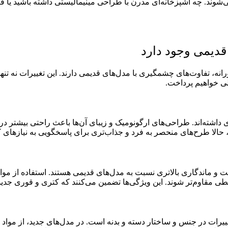
وند. چه آشپزخانه‌ای مدرن با طراحی مینیمالیستی داشته باشید یا فض
قدیمی وجود دارد
نه، تفاوت‌های چشمگیری با مدل‌های قدیمی دارند. این تغییرات نه تنها 
لی خواهیم پرداخت.
ته‌اند. طراحی‌های ارگونومیک و زیبای آن‌ها باعث راحتی بیشتر در 
حالا طرح‌های منحصر به فرد و جذاب‌تری برای پاسخگویی به نیازهای ک
یت و ماندگاری بالاتری نسبت به مدل‌های قدیمی هستند. استفاده از م
ی مقاوم‌تر شوند. این ویژگی‌ها تضمین می‌کنند که کتری و قوری جدید
رات در جنس و ساختار دسته و بدنه است. در مدل‌های جدید، از مواد پی