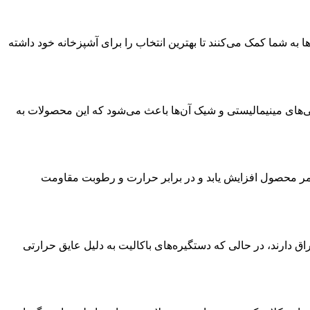
 به شما کمک می‌کنند تا بهترین انتخاب را برای آشپزخانه خود داشته
احی‌های مینیمالیستی و شیک آن‌ها باعث می‌شود که این محصولات به
عمر محصول افزایش یابد و در برابر حرارت و رطوبت مقاومت
اق دارند، در حالی که دستگیره‌های باکالیت به دلیل عایق حرارتی