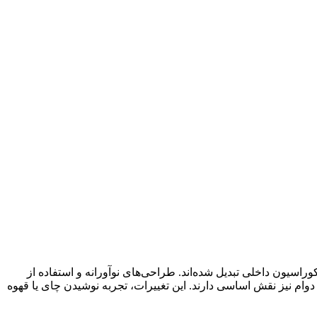
وراسیون داخلی تبدیل شده‌اند. طراحی‌های نوآورانه و استفاده از
دوام نیز نقش اساسی دارند. این تغییرات، تجربه نوشیدن چای یا قهوه