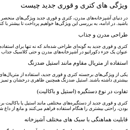
ویژگی های کتری و قوری جدید چیست
در دنیای آشپزخانه‌های مدرن، کتری و قوری جدید ویژگی‌های منحصر به ف
باشید. در ادامه، به بررسی این ویژگی‌ها خواهیم پرداخت تا بیشتر با ک
طراحی مدرن و جذاب
کتری و قوری جدید به گونه‌ای طراحی شده‌اند که نه تنها برای استفاده
عنوان یک جزء دکوراتیو در آشپزخانه‌های مدرن و حتی کلاسیک جذاب ب
استفاده از متریال مقاوم مانند استیل ضدزنگ
یکی از ویژگی‌های برجسته کتری و قوری جدید، استفاده از متریال‌ه
بیشتری داشته باشند. استیل ضدزنگ همچنین ظاهری درخشان و تمیز به
تفاوت در نوع دستگیره (استیل و باکالیت)
کتری و قوری جدید از دستگیره‌های مختلفی مانند استیل یا باکالیت برخ
بودن، راحتی بیشتری را هنگام استفاده فراهم می‌کنند و مانع از داغ
قابلیت هماهنگی با سبک های مختلف آشپزخانه