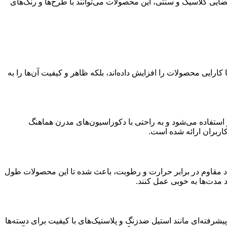
ایی کلاسیک و سنتی، این محصولات می‌توانند با طرح‌ها و رنگ‌های
کارایی محصولات را افزایش داده‌اند، بلکه ظاهر و کیفیت آن‌ها را به
استفاده می‌شود و به راحتی با دکوراسیون‌های مدرن هماهنگ
اربران ارائه شده است.
واد مقاوم در برابر حرارت و رطوبت، باعث شده تا این محصولات طول
 مدت‌ها به خوبی عمل کنند.
شرفته‌ای مانند استیل ضدزنگ و پلاستیک‌های با کیفیت برای دسته‌ها