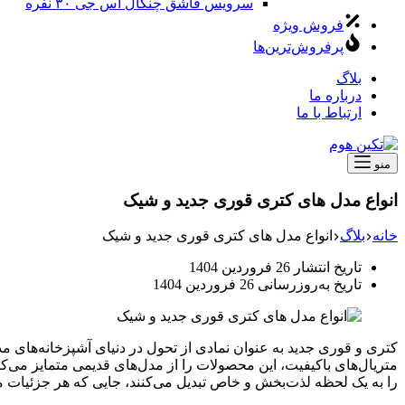
سرویس قاشق چنگال اس جی ۳۰ نفره
فروش ویژه
پرفروش‌ترین‌ها
بلاگ
درباره ما
ارتباط با ما
منو
انواع مدل های کتری قوری جدید و شیک
خانه
بلاگ
انواع مدل های کتری قوری جدید و شیک
تاریخ انتشار
26 فروردین 1404
تاریخ به‌روزرسانی
26 فروردین 1404
کتری و قوری جدید به عنوان نمادی از تحول در دنیای آشپزخانه‌های مدر
متریال‌های باکیفیت، این محصولات را از مدل‌های قدیمی متمایز می‌کند
را به یک لحظه لذت‌بخش و خاص تبدیل می‌کنند، جایی که هر جزئیات مه