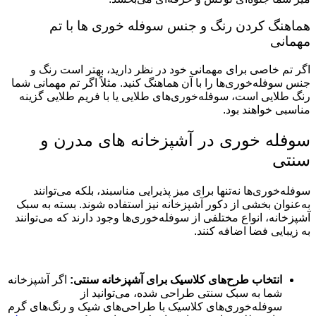
هماهنگ کردن رنگ و جنس سوفله خوری ها با تم
مهمانی
اگر تم خاصی برای مهمانی خود در نظر دارید، بهتر است رنگ و
جنس سوفله‌خوری‌ها را با آن هماهنگ کنید. مثلاً اگر تم مهمانی شما
رنگ طلایی است، سوفله‌خوری‌های طلایی یا با فریم طلایی گزینه
مناسبی خواهند بود.
سوفله خوری در آشپزخانه های مدرن و
سنتی
سوفله‌خوری‌ها نه‌تنها برای میز پذیرایی مناسبند، بلکه می‌توانند
به‌عنوان بخشی از دکور آشپزخانه نیز استفاده شوند. بسته به سبک
آشپزخانه، انواع مختلفی از سوفله‌خوری‌ها وجود دارند که می‌توانند
به زیبایی فضا اضافه کنند.
انتخاب طرح‌های کلاسیک برای آشپزخانه سنتی:
اگر آشپزخانه
شما به سبک سنتی طراحی شده، می‌توانید از
سوفله‌خوری‌های کلاسیک با طراحی‌های شیک و رنگ‌های گرم