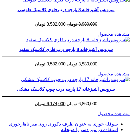
سرویس آشپزخانه 8 پارچه درب فلزی کلاسیک طوسی
قیمت
قیمت
3,980,000
تومان
3,582,000
تومان
اصلی
فعلی
مشاهده محصول
3,980,000 تومان
3,582,000 تومان
بود.
است.
سرویس آشپزخانه 8 پارچه درب فلزی کلاسیک سفید
قیمت
قیمت
3,980,000
تومان
3,582,000
تومان
اصلی
فعلی
مشاهده محصول
3,980,000 تومان
3,582,000 تومان
بود.
است.
سرویس آشپزخانه 17 پارچه درب چوب کلاسیک مشکی
قیمت
قیمت
6,860,000
تومان
6,174,000
تومان
اصلی
فعلی
مشاهده محصول
6,860,000 تومان
6,174,000 تومان
بود.
است.
سوفله خوری به عنوان ظرف دکوری روی میز ناهارخوری
استفاده در میز دسر یا صبحانه