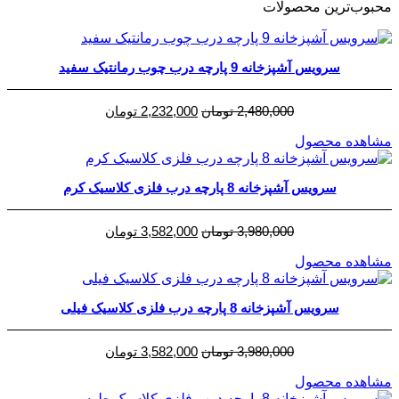
محبوب‌ترین محصولات
سرویس آشپزخانه 9 پارچه درب چوب رمانتیک سفید
قیمت
قیمت
2,480,000
تومان
2,232,000
تومان
اصلی
فعلی
مشاهده محصول
2,480,000 تومان
2,232,000 تومان
بود.
است.
سرویس آشپزخانه 8 پارچه درب فلزی کلاسیک کرم
قیمت
قیمت
3,980,000
تومان
3,582,000
تومان
اصلی
فعلی
مشاهده محصول
3,980,000 تومان
3,582,000 تومان
بود.
است.
سرویس آشپزخانه 8 پارچه درب فلزی کلاسیک فیلی
قیمت
قیمت
3,980,000
تومان
3,582,000
تومان
اصلی
فعلی
مشاهده محصول
3,980,000 تومان
3,582,000 تومان
بود.
است.