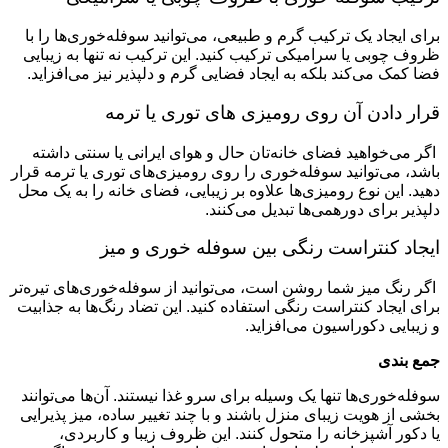
برای ایجاد یک ترکیب گرم و طبیعی، می‌توانید سوفله‌خوری‌ها را با
ظروف چوبی یا سرامیکی ترکیب کنید. این ترکیب نه تنها به زیبایی
فضا کمک می‌کند بلکه به ایجاد فضایی گرم و دلپذیر نیز می‌افزاید.
قرار دادن آن روی رومیزی های توری یا ترمه
اگر می‌خواهید فضای خانه‌تان حال و هوای ایرانی یا سنتی داشته
باشد، می‌توانید سوفله‌خوری را روی رومیزی‌های توری یا ترمه قرار
دهید. این نوع رومیزی‌ها علاوه بر زیبایی، فضای خانه را به یک محل
دلپذیر برای دورهمی‌ها تبدیل می‌کنند.
ایجاد کنتراست رنگی بین سوفله خوری و میز
اگر رنگ میز شما روشن است، می‌توانید از سوفله‌خوری‌های تیره‌تر
برای ایجاد کنتراست رنگی استفاده کنید. این تضاد رنگ‌ها به جذابیت
و زیبایی دکوراسیون می‌افزاید.
جمع بندی
سوفله‌خوری‌ها تنها یک وسیله برای سرو غذا نیستند. آن‌ها می‌توانند
بخشی از هویت زیبای منزل باشند و با چند تغییر ساده، میز پذیرایی
یا دکور آشپزخانه را متحول کنند. این ظروف زیبا و کاربردی،