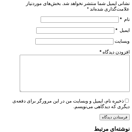
نشانی ایمیل شما منتشر نخواهد شد.
بخش‌های موردنیاز
علامت‌گذاری شده‌اند
*
نام
*
ایمیل
*
وبسایت
افزودن دیدگاه
*
ذخیره نام، ایمیل و وبسایت من در این مرورگر برای دفعه‌ی
دیگری که دیدگاهی می‌نویسم.
فرستادن دیدگاه
نوشته‌ای مرتبط