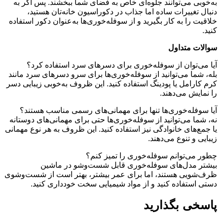
به‌خوبی می‌توانند جلوه‌ای خاص به فضای شما ببخشند. پس اگر به
دنبال تغییرات ساده اما جذاب در دکوراسیون خانه‌تان هستید،
خلاقیت را به کار بگیرید و از سوفله‌خوری‌ها به‌عنوان دکور استفاده
کنید.
سوالات متداول
آیا می‌توان از سوفله‌خوری برای دسرهای سرد استفاده کرد؟
بله، شما می‌توانید از سوفله‌خوری‌ها برای سرو دسرهای سرد مانند
کرم کارامل یا پودینگ استفاده کنید. این ظروف به‌خوبی زیبایی دسر
را نمایش می‌دهند.
آیا سوفله‌خوری‌ها تنها برای مهمانی‌های رسمی مناسب هستند؟
نه، شما می‌توانید از سوفله‌خوری‌ها حتی برای مهمانی‌های دوستانه
یا جمع‌های خانوادگی نیز استفاده کنید. این ظروف به هر نوع مهمانی
زیبایی و تنوع می‌دهند.
چطور می‌توانم سوفله‌خوری را تمیز کنم؟
بیشتر مدل‌های سوفله‌خوری قابل شست‌وشو در ماشین
ظرف‌شویی هستند، اما برای عمر بیشتر، بهتر است از شست‌وشوی
دستی استفاده کنید و از مواد شیمیایی سخت خودداری کنید.
پاسخی بگذارید