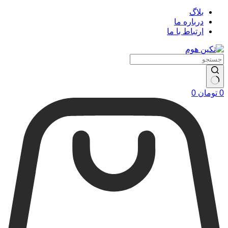
بلاگ
درباره ما
ارتباط با ما
سبد
0
تومان
0
خرید