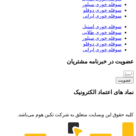
سوفله خوری سیلور
سوفله خوری دوقلو
سوفله خوری ایرانی
سوفله خوری استیل
سوفله خوری طلایی
سوفله خوری سیلور
سوفله خوری دوقلو
سوفله خوری ایرانی
عضویت در خبرنامه مشتریان
عضویت
نماد های اعتماد الکترونیک
کلیه حقوق این وبسایت متعلق به شرکت تکین هوم می‌باشد.