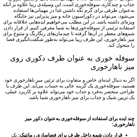
جذاب و چندکاره، سوفله‌خوری است. این وسیله‌ی زیبا علاوه بر آنکه
به‌عنوان ظرفی برای گرم نگه داشتن غذا در مهمانی‌ها استفاده
می‌شود، می‌تواند در دکوراسیون خانه و میز پذیرایی نیز جایگاه
ویژه‌ای داشته باشد. در این مطلب می‌خواهیم ایده‌هایی خلاقانه برای
استفاده تزئینی از سوفله‌خوری‌ها به شما معرفی کنیم. از قرار دادن
شمع‌های معطر در آن‌ها گرفته تا چیدمان‌های رنگارنگ و متنوع برای
میز ناهارخوری، این ظرف زیبا می‌تواند به‌طور شگفت‌انگیزی فضا
را متحول کند.
سوفله خوری به عنوان ظرف دکوری روی
میز ناهارخوری
اگر به دنبال ایده‌ای خاص و متفاوت برای تزئین میز ناهارخوری خود
هستید، سوفله‌خوری یک گزینه عالی به حساب می‌آید. این ظرف با
طراحی منحصر به‌فرد و جذاب خود می‌تواند علاوه بر کاربرد عملی،
یک تزیین شیک و جذاب برای میز ناهارخوری شما باشد.
چند ایده برای استفاده از سوفله‌خوری به‌عنوان دکور میز
ناهارخوری:
قرار دادن شمع داخل ظرف برای فضاسازی رمانتیک:
یک