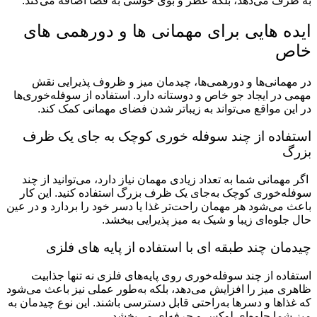
به ظرف می‌دهد، بلکه عطر و بوی خوشی به فضا اضافه می‌کند.
ایده هایی برای مهمانی ها و دورهمی های
خاص
در مهمانی‌ها و دورهمی‌ها، چیدمان میز و ظروف پذیرایی نقش
مهمی در ایجاد جو خاص و دوستانه دارد. استفاده از سوفله‌خوری‌ها
در این مواقع می‌تواند به زیباتر شدن فضای مهمانی کمک کند.
استفاده از چند سوفله خوری کوچک به جای یک ظرف
بزرگ
اگر مهمانی شما به تعداد زیادی مهمان نیاز دارد، می‌توانید از چند
سوفله‌خوری کوچک به‌جای یک ظرف بزرگ استفاده کنید. این کار
باعث می‌شود هر مهمان راحت‌تر غذا یا دسر خود را بردارد و در عین
حال جلوه‌ای زیبا و شیک به میز پذیرایی ببخشد.
چیدمان چند طبقه ای با استفاده از پایه های فلزی
استفاده از چند سوفله‌خوری روی پایه‌های فلزی نه تنها جذابیت
ظاهری میز را افزایش می‌دهد، بلکه به‌طور عملی نیز باعث می‌شود
که غذاها و دسرها به‌راحتی قابل دسترسی باشند. این نوع چیدمان به
میز شما جلوه‌ای لوکس و حرفه‌ای می‌بخشد.