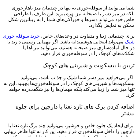
شما می‌توانید از سوفله‌خوری نه تنها در چیدمان میز ناهارخوری
بلکه در میز دسر یا صبحانه نیز بهره ببرید. این ظرف با طراحی
خاص خود می‌تواند دسرها و خوراکی‌های شما را به زیباترین شکل
ممکن به نمایش بگذارد.
برای چیدمانی زیبا و متفاوت در وعده‌های خاص،
خرید سوفله خوری
شیک
می‌تواند انتخابی هوشمندانه باشد. اگر مهمانی رسمی دارید یا
در حال آماده‌سازی میز صبحانه هستید، می‌توانید مرباها یا
شکلات‌های کوچک را در سوفله‌خوری قرار دهید.
تزیین با بیسکویت و شیرینی های کوچک
اگر می‌خواهید میز دسر شما شیک و جذاب باشد، می‌توانید
بیسکویت‌ها و شیرینی‌های کوچک را در سوفله‌خوری‌ها بچینید. این نه
تنها میز شما را زیبا می‌کند بلکه مهمان‌ها را نیز شگفت‌زده خواهد
کرد.
اضافه کردن برگ های تازه نعنا یا دارچین برای جلوه
بیشتر
برای ایجاد یک جلوه خاص و خوشبو، می‌توانید چند برگ تازه نعنا یا
دارچین را داخل سوفله‌خوری قرار دهید. این کار نه تنها ظاهر زیبایی