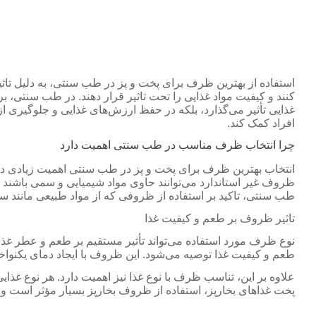
استفاده از بهترین ظرف برای پخت و پز در طب سنتی، به دلیل تاث
کنند و کیفیت مواد غذایی را تحت تاثیر قرار دهند. در طب سنتی، بر
غذایی تأثیر می‌گذارد، بلکه در حفظ ارزش‌های غذایی و جلوگیری از
افراد کمک کند.
چرا انتخاب ظرف مناسب در طب سنتی اهمیت دارد
انتخاب بهترین ظرف برای پخت و پز در طب سنتی اهمیت زیادی دارد ک
ظروف غیر استاندارد می‌توانند حاوی مواد شیمیایی و سمی باشند که
طب سنتی، تاکید بر استفاده از ظروفی که از مواد طبیعی مانند
تاثیر ظروف بر طعم و کیفیت غذا
نوع ظرف مورد استفاده می‌تواند تأثیر مستقیم بر طعم و عطر غذ
طعم و کیفیت غذا توصیه می‌شود. این ظروف با ایجاد دمای یکنوا
علاوه بر این، تناسب ظرف با نوع غذا نیز اهمیت دارد. هر نوع غذا
پخت غذاهای بخارپز، استفاده از ظروف بخارپز بسیار مؤثر است و م