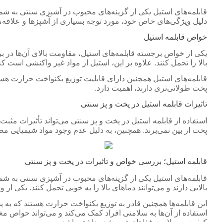
قابلمه‌های استیل یکی از گزینه‌های محبوب در آشپزی سنتی به شمار
دلیل ویژگی‌های خاص خود، مورد توجه بسیاری از آشپزها و علاقه‌مند
خواص قابلمه استیل
یکی از خواص برجسته قابلمه‌های استیل، مقاومت بالای آن‌ها در ب
بالا را تحمل کنند. علاوه بر این، استیل از مواد غیر واکنشی اس
قابلمه‌های استیل همچنین دارای قابلیت توزیع یکنواخت حرارت هست
پخت طولانی‌تری دارند، اهمیت دارد.
تاثیرات قابلمه استیل در پخت و پز سنتی
استفاده از قابلمه استیل در پخت و پز سنتی می‌تواند تأثیرات مثب
پخت از بین نمی‌برند. همچنین، به دلیل عدم وجود مواد شیمیایی مضر
قابلمه استیل؛ بررسی خواص و تاثیرات در پخت و پز سنتی
قابلمه‌های استیل یکی از گزینه‌های محبوب در آشپزی سنتی به شما
بالایی دارند و می‌توانند دماهای بالا را به خوبی تحمل کنند. یکی
این قابلمه‌ها همچنین قادر به توزیع یکنواخت حرارت هستند که به 
استفاده از آن‌ها به سلامتی افراد کمک می‌کند و می‌تواند خواص مغذ