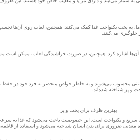
ه شمار می‌آیند و دارای مزایا و معایب خاص خود هستند. این ظروف مع
ا، به پخت یکنواخت غذا کمک می‌کنند. همچنین، لعاب روی آن‌ها نچسب ا
 جلوگیری می‌کنند.
آن‌ها اشاره کرد. همچنین، در صورت خراشیدگی لعاب، ممکن است مشکل
سنتی محسوب می‌شوند و به خاطر خواص منحصر به فرد خود در حفظ مو
ت و پز شناخته شده‌اند.
رت سریع و یکنواخت است. این خصوصیت باعث می‌شود که غذا به سرعت 
ه معدنی ضروری برای بدن انسان شناخته می‌شود و استفاده از قابلمه‌ه