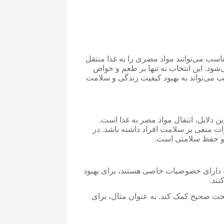
اسب می‌توانند مواد مضری را به غذا منتقل
‌شود. این انتخاب نه تنها بر طعم و خواص
ب می‌تواند به بهبود کیفیت زندگی و سلامت
ن دلایل، انتقال مواد مضر به غذا است.
ات منفی بر سلامت افراد داشته باشد. در
 و حفظ سلامتی است.
ه دارای خصوصیات خاصی هستند، برای بهبود
نند.
 پخت صحیح کمک کند. به عنوان مثال، برای