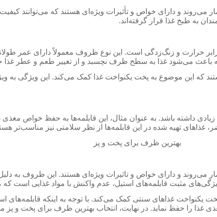
 می‌روند و دارای خواص و تأثیرات ویژه‌ای هستند که می‌توانند کیفیت 
ان به طبخ غذا قرار گرفته‌اند.
رابر حرارت و زنگ‌زدگی است. این نوع ظروف معمولاً دارای عمر طولانی
ت که باعث می‌شود غذا به سطح ظرف نچسبد و از تغییر طعم و عطر غذا 
ند که این موضوع به پخت یکنواخت غذا کمک می‌کند. این ویژگی به ویژ
ت زیادی داشته باشد. به عنوان مثال، این قابلمه‌ها به حفظ خواص مغذی 
، غذاهای تهیه شده در این قابلمه‌ها از نظر سلامتی نیز مناسب‌تر هستن
ر می‌روند و دارای خواص و تاثیرات ویژه‌ای هستند. این ظروف به دلی
 از ویژگی‌های مثبت قابلمه‌های استیل، عدم واکنش با مواد غذایی است ک
پخت یکنواخت غذاهای سنتی کمک می‌کند. با توجه به اینکه قابلمه‌های ا
ی غذا را حفظ نماید. در نهایت، انتخاب بهترین ظرف برای پخت و پز مانن