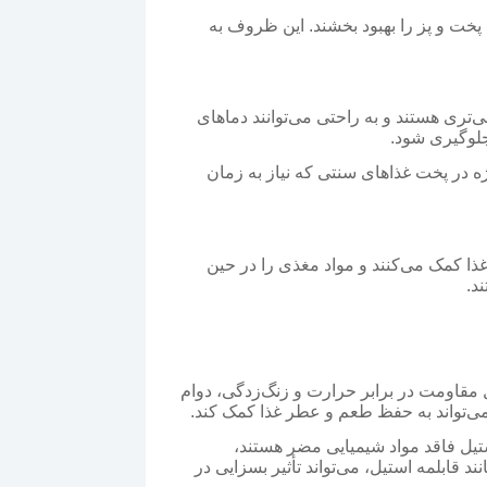
پخت و پز را بهبود بخشند. این ظروف به
‌تری هستند و به راحتی می‌توانند دماهای
جلوگیری شود.
ه در پخت غذاهای سنتی که نیاز به زمان
غذا کمک می‌کنند و مواد مغذی را در حین
د.
ل مقاومت در برابر حرارت و زنگ‌زدگی، دوام
ه می‌تواند به حفظ طعم و عطر غذا کمک کند.
ستیل فاقد مواد شیمیایی مضر هستند،
د قابلمه استیل، می‌تواند تأثیر بسزایی در