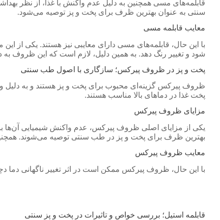
قابلمه‌های مسی همچنین به دلیل عدم واکنش با غذا، از نظر بهداشت
سنتی به عنوان بهترین ظرف برای پخت و پز توصیه می‌شود.
معایب قابلمه مسی
با این حال، قابلمه‌های مسی دارای معایبی نیز هستند. یکی از ای
شود و تغییر رنگ دهد. به همین دلیل، لازم است که این ظروف به د
پخت و پز در ظروف پیرکس؛ سازگاری با اصول طب سنتی
ظروف پیرکس گزینه‌ای محبوب برای پخت و پز هستند و به دلیل و
پخت غذا در دماهای بالا مناسب هستند.
مزایای ظروف پیرکس
یکی از مزایای اصلی ظروف پیرکس، عدم واکنش شیمیایی آن‌ها با م
بهترین ظرف برای پخت و پز در طب سنتی توصیه می‌شوند. همچن
معایب ظروف پیرکس
با این حال، ظروف پیرکس ممکن است در اثر تغییر ناگهانی دما دچ
قابلمه استیل؛ بررسی خواص و تاثیرات در پخت و پز سنتی