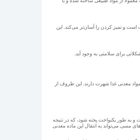
مولاً از مواد طبیعی ساخته شده و با
ست و تمیز کردن را آسان‌تر می‌کند. این
اتی برای سلامتی به وجود آید.
اد معدنی غذا شهرت دارند. این ظروف از
و به طور یکنواخت پخته شود، که در نتیجه
ای مسی می‌تواند به انتقال این ماده معدنی