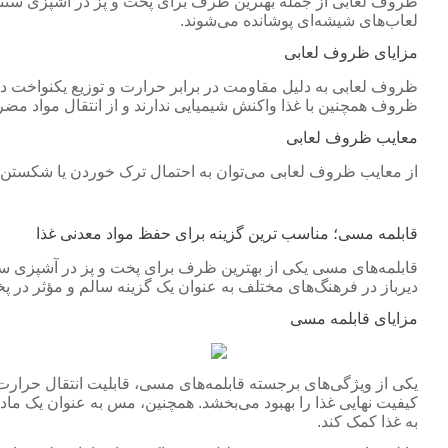
ظروف لعابی از جمله بهترین ظرف برای پخت و پز در آشپزی سنتی ب
لعاب‌های شیشه‌ای پوشانده می‌شوند.
مزایای ظروف لعابی
ظروف لعابی به دلیل مقاومت در برابر حرارت و توزیع یکنواخت دم
ظروف همچنین با غذا واکنش شیمیایی ندارند و از انتقال مواد مضر
معایب ظروف لعابی
از معایب ظروف لعابی می‌توان به احتمال ترک خوردن یا شکستن 
قابلمه مسی؛ مناسب ترین گزینه برای حفظ مواد معدنی غذا
قابلمه‌های مسی یکی از بهترین ظرف برای پخت و پز در آشپزی 
دیرباز در فرهنگ‌های مختلف به عنوان یک گزینه سالم و مؤثر در پخ
مزایای قابلمه مسی
یکی از ویژگی‌های برجسته قابلمه‌های مسی، قابلیت انتقال حرا
کیفیت نهایی غذا را بهبود می‌بخشد. همچنین، مس به عنوان یک ماد
به غذا کمک کند.