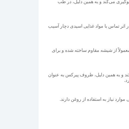
لوگیری می‌کند و به همین دلیل، در طب
 اثر تماس با مواد غذایی اسیدی دچار آسیب
مولاً از شیشه مقاوم ساخته شده و برای
کند و به همین دلیل، ظروف پیرکس به عنوان
د.
رد نیاز به استفاده از روغن دارند.