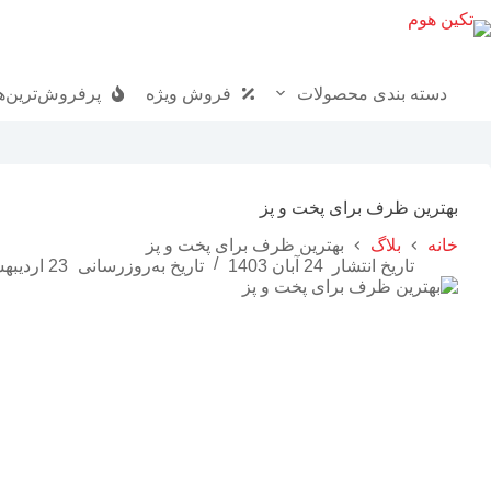
دسته بندی محصولات
فروش ویژه
پرفروش‌ترین‌ه
بهترین ظرف برای پخت و پز
خانه
بلاگ
بهترین ظرف برای پخت و پز
تاریخ انتشار
24 آبان 1403
تاریخ به‌روزرسانی
23 اردیبهشت 1404