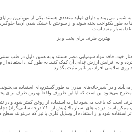
شمار می‌روند و دارای فواید متعددی هستند. یکی از مهم‌ترین مزا
ها به طور یکنواخت پخته شوند و از سوختن یا خشک شدن آن‌ها جلوگیری
غذا بسیار مفید است.
تار خود، فاقد مواد شیمیایی مضر هستند
و به همین دلیل در طب سنتی 
ده و به افزایش ارزش غذایی آن کمک کنند. به طور کلی، استفاده از 
 روی سلامتی افراد نیز تأثیر مثبت بگذارد.
 می‌آیند و در آشپزخانه‌های مدرن به طور گسترده‌ای استفاده می‌شو
 مطرح می‌شود این است که آیا این ظروف واقعاً بهترین ظرف برای پخت
است که باعث می‌شود نیاز به استفاده از روغن کمتر شود و در نتیجه،
حال، استفاده از ظروف تفلون دارای معایبی نیز هست. این ظر
تر استفاده شود و از استفاده از وسایل فلزی یا تیز که می‌توانند سط