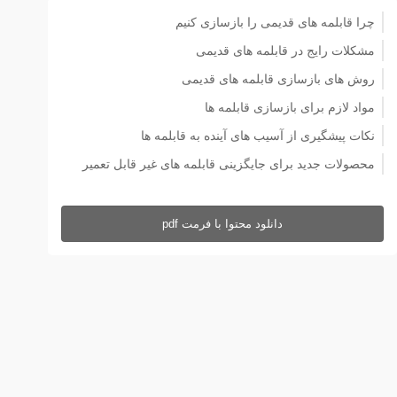
چرا قابلمه های قدیمی را بازسازی کنیم
مشکلات رایج در قابلمه های قدیمی
روش های بازسازی قابلمه های قدیمی
مواد لازم برای بازسازی قابلمه ها
نکات پیشگیری از آسیب های آینده به قابلمه ها
محصولات جدید برای جایگزینی قابلمه های غیر قابل تعمیر
دانلود محتوا با فرمت pdf