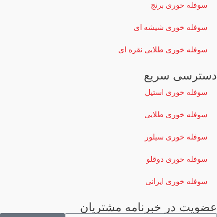
سوفله خوری برنج
سوفله خوری شیشه ای
سوفله خوری طلایی نقره ای
دسترسی سریع
سوفله خوری استیل
سوفله خوری طلایی
سوفله خوری سیلور
سوفله خوری دوقلو
سوفله خوری ایرانی
عضویت در خبرنامه مشتریان