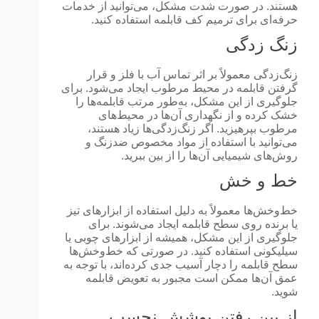
هستند. در صورت شدت مشکل، می‌توانید از خدمات
حرفه‌ای برای ترمیم کف قابلمه استفاده کنید.
زنگ زدگی
زنگ‌زدگی معمولاً بر اثر تماس آب با فلز و قرار
گرفتن قابلمه در محیط مرطوب ایجاد می‌شود. برای
جلوگیری از این مشکل، به‌طور مرتب قابلمه‌ها را
خشک کرده و از نگهداری آن‌ها در محیط‌های
مرطوب بپرهیزید. اگر زنگ‌زدگی‌ها زیاد هستند،
می‌توانید با استفاده از مواد مخصوص ضدزنگ و
روش‌های شیمیایی آن‌ها را از بین ببرید.
خط و خش
خط‌وخش‌ها معمولاً به دلیل استفاده از ابزارهای تیز
یا برنده روی سطح قابلمه ایجاد می‌شوند. برای
جلوگیری از این مشکل، همیشه از ابزارهای چوبی یا
سیلیکونی استفاده کنید. در صورتی که خط‌وخش‌ها
سطح قابلمه را دچار آسیب جدی کرده‌اند، با توجه به
عمق آن‌ها ممکن است مجبور به تعویض قابلمه
شوید.
از بین رفتن پوشش نچسب