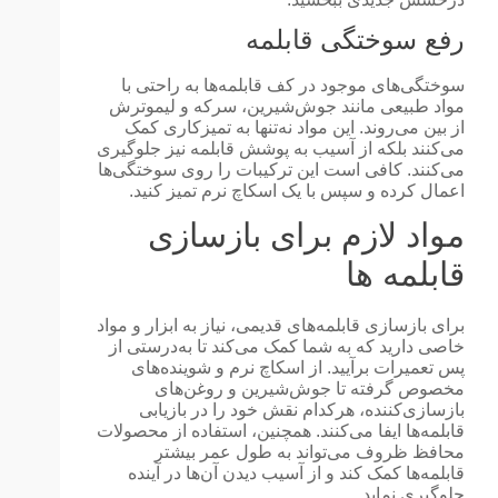
رفع سوختگی قابلمه
سوختگی‌های موجود در کف قابلمه‌ها به راحتی با
مواد طبیعی مانند جوش‌شیرین، سرکه و لیموترش
از بین می‌روند. این مواد نه‌تنها به تمیزکاری کمک
می‌کنند بلکه از آسیب به پوشش قابلمه نیز جلوگیری
می‌کنند. کافی است این ترکیبات را روی سوختگی‌ها
اعمال کرده و سپس با یک اسکاچ نرم تمیز کنید.
مواد لازم برای بازسازی
قابلمه ها
برای بازسازی قابلمه‌های قدیمی، نیاز به ابزار و مواد
خاصی دارید که به شما کمک می‌کند تا به‌درستی از
پس تعمیرات برآیید. از اسکاچ نرم و شوینده‌های
مخصوص گرفته تا جوش‌شیرین و روغن‌های
بازسازی‌کننده، هرکدام نقش خود را در بازیابی
قابلمه‌ها ایفا می‌کنند. همچنین، استفاده از محصولات
محافظ ظروف می‌تواند به طول عمر بیشتر
قابلمه‌ها کمک کند و از آسیب دیدن آن‌ها در آینده
جلوگیری نماید.