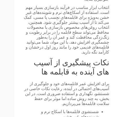
انتخاب ابزار مناسب در فرآیند بازسازی بسیار مهم
است. استفاده از اسکاچ‌های نرم و شوینده‌های غیر
خشن به‌ویژه برای قابلمه‌های نچسب یا مسی، کمک
می‌کند تا از آسیب بیشتر جلوگیری شود. همچنین،
انتخاب روغن‌های مخصوص بازسازی یا محصولات
محافظ می‌تواند سطح قابلمه را در برابر رطوبت و
زنگ‌زدگی محافظت کند و عمر آن را به‌طور
چشمگیری افزایش دهد. با این مواد، شما می‌توانید
قابلمه‌های قدیمی خود را مانند روز اول درخشان و
کارآمد نگه دارید.
نکات پیشگیری از آسیب
های آینده به قابلمه ها
برای افزایش عمر قابلمه‌های خود و جلوگیری از
آسیب‌های احتمالی در آینده، رعایت نکات خاصی در
شستشو، نگهداری و استفاده ضروری است. در این
بخش، به چند روش ساده اما موثر برای حفظ
سلامت قابلمه‌ها می‌پردازیم.
شستشوی قابلمه‌ها با اسکاج نرم و
شوینده‌های غیر خشن