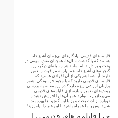
قابلمه‌های قدیمی، یادگارهای بی‌زمان آشپزخانه
هستند که با گذشت سال‌ها، همچنان نقش مهمی در
پخت و پز دارند. اما مانند هر وسیله‌ای دیگر، این
گنجینه‌های آشپزخانه هم نیاز به مراقبت و تعمیر
دارند. آیا شما هم یکی از آن افرادی هستید که
قابلمه‌ای قدیمی دارید که با وجود فرسودگی، هنوز
برایتان ارزشی ویژه دارد؟ در این مقاله به بررسی
روش‌های تعمیر و بازسازی قابلمه‌های قدیمی
می‌پردازیم تا بتوانید عمر آن‌ها را افزایش دهید و
دوباره از لذت پخت و پز با این گنجینه‌ها بهره‌مند
شوید. پس با ما همراه باشید تا این هنر را بیاموزید!
چرا قابلمه های قدیمی را