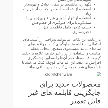
نگهداری قابلمه‌ها در مکان خشک و تهویه‌دار
استفاده از شعله مناسب و اجتناب از حرارت
زیاد
استفاده از ابزار آشپزی غیر فلزی (چوبی یا
سیلیکونی) برای جلوگیری از خط‌وخش
خشک کردن کامل قابلمه‌ها قبل از
ذخیره‌سازی
با رعایت این نکات، می‌توانید به‌راحتی از آسیب‌های
احتمالی به قابلمه‌ها جلوگیری کنید. مراقبت‌های
ساده‌ای مانند شستشوی صحیح، انتخاب شعله
مناسب و استفاده از ابزار غیر فلزی، علاوه بر حفظ
کیفیت قابلمه‌ها، عمر آن‌ها را به‌طور چشمگیری
افزایش می‌دهد. این اقدامات کوچک کمک می‌کنند تا
قابلمه‌های شما همچنان کارآمد و زیبا باقی بمانند.
محصولات جدید برای
جایگزینی قابلمه های غیر
قابل تعمیر