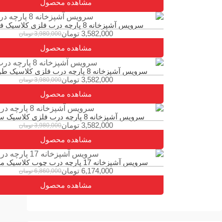
مشاهده محصول
سرویس آشپزخانه 8 پارچه درب فلزی کلاسیک فیلی
3,582,000
تومان
3,980,000
تومان
مشاهده محصول
سرویس آشپزخانه 8 پارچه درب فلزی کلاسیک طوسی
3,582,000
تومان
3,980,000
تومان
مشاهده محصول
سرویس آشپزخانه 8 پارچه درب فلزی کلاسیک سفید
3,582,000
تومان
3,980,000
تومان
مشاهده محصول
سرویس آشپزخانه 17 پارچه درب چوب کلاسیک مشکی
6,174,000
تومان
6,860,000
تومان
مشاهده محصول