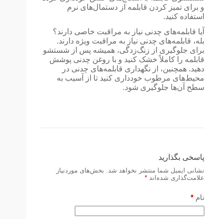
و برای تمیز کردن قابلمه از دستمال‌های نرم
استفاده کنید.
آیا قابلمه‌های چدنی نیاز به مراقبت خاصی دارند؟
بله، قابلمه‌های چدنی نیاز به مراقبت ویژه دارند.
برای جلوگیری از زنگ‌زدگی، همیشه پس از شستشو
قابلمه را کاملاً خشک کنید و با روغن چدنی پوشش
دهید. همچنین، از نگهداری قابلمه‌های چدنی در
محیط‌های مرطوب خودداری کنید تا از آسیب به
سطح آن‌ها جلوگیری شود.
پاسخی بگذارید
نشانی ایمیل شما منتشر نخواهد شد.
بخش‌های موردنیاز
علامت‌گذاری شده‌اند
*
نام
*