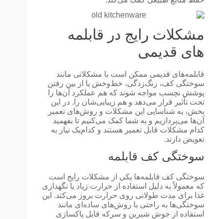
مشکلات رایج در قابلمه
های قدیمی
قابلمه‌های قدیمی ممکن است با مشکلاتی مانند
سوختگی کف، زنگ‌زدگی، خط‌وخش یا از بین رفتن
پوشش نچسب مواجه شوند که هم عملکرد آن‌ها را
تحت تأثیر قرار می‌دهد و هم زیبایی‌شان را. در این
بخش، به شناسایی این مشکلات و روش‌های تعمیر
آن‌ها می‌پردازیم و به شما کمک می‌کنیم تا بفهمید
کدام مشکلات قابل تعمیر هستند و کدام‌یک نیاز به
تعویض دارند.
سوختگی کف قابلمه
سوختگی کف قابلمه‌ها یکی از مشکلات رایج است
که معمولاً به دلیل استفاده از حرارت زیاد یا نگهداری
غذا برای مدت طولانی روی حرارت بروز می‌کند. این
سوختگی‌ها به راحتی با روش‌های ساده‌ای مانند
استفاده از جوش شیرین و سرکه قابل پاکسازی