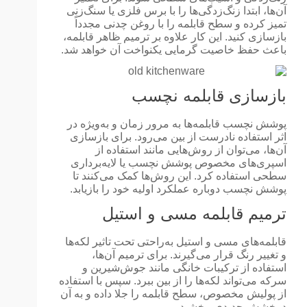
آن‌ها، ابتدا زنگ‌زدگی‌ها را با برس فلزی یا سنگ‌زنی
تمیز کرده و سطح قابلمه را با روغن چدنی مجدداً
بازسازی کنید. این کار علاوه بر ترمیم ظاهر قابلمه،
باعث حفظ خاصیت گرمایی یکنواخت آن خواهد شد.
بازسازی قابلمه نچسب
پوشش نچسب قابلمه‌ها به مرور زمان و به‌ویژه در
اثر استفاده نادرست از بین می‌رود. برای بازسازی
آن‌ها، می‌توان از روش‌هایی مانند استفاده از
اسپری‌های مخصوص پوشش نچسب یا لایه‌برداری
سطحی استفاده کرد. این روش‌ها کمک می‌کنند تا
پوشش نچسب دوباره عملکرد اولیه خود را بازیابد.
ترمیم قابلمه مسی و استیل
قابلمه‌های مسی و استیل به‌راحتی تحت تاثیر لکه‌ها
و تغییر رنگ قرار می‌گیرند. برای ترمیم آن‌ها،
استفاده از ترکیبات خانگی مانند جوش‌شیرین و
سرکه می‌تواند لکه‌ها را از بین ببرد. سپس با استفاده
از پولیش مخصوص، سطح قابلمه را جلا داده و به آن
درخشش جدیدی ببخشید.