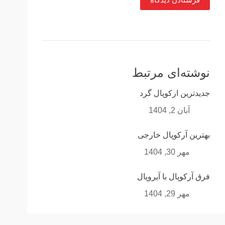
نوشته‌ای مرتبط
جدیدترین ارکوپال گرد
آبان 2, 1404
بهترین آرکوپال خارجی
مهر 30, 1404
فرق آرکوپال با آیروپال
مهر 29, 1404