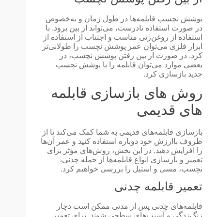
پوشش نچسب قابلمه‌ها در طول زمان و به‌خصوص
در صورت استفاده نادرست، می‌تواند از بین برود. با
استفاده از روغن‌زنی مناسب و اجتناب از استفاده از
ابزار فلزی می‌توان عمر پوشش نچسب را طولانی‌تر
کرد. در صورت از بین رفتن پوشش نچسب، در
بعضی موارد می‌توان قابلمه را با پوشش نچسب
جدید بازسازی کرد.
روش های بازسازی قابلمه
های قدیمی
بازسازی قابلمه‌های قدیمی به شما کمک می‌کند تا از
ظروف باارزش خود دوباره استفاده کنید و عمر آن‌ها
را افزایش دهید. در این بخش، روش‌های مؤثر برای
تعمیر و بازسازی انواع قابلمه‌ها از جمله چدنی،
نچسب، مسی و استیل را بررسی خواهیم کرد.
تعمیر قابلمه چدنی
قابلمه‌های چدنی پس از مدتی ممکن است دچار
زنگ‌زدگی و آسیب‌های سطحی شوند. برای تعمیر