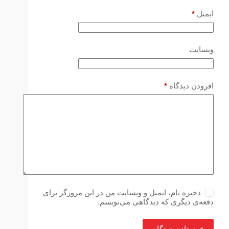
ایمیل
*
وبسایت
افزودن دیدگاه
*
ذخیره نام، ایمیل و وبسایت من در این مرورگر برای
دفعه‌ی دیگری که دیدگاهی می‌نویسم.
فرستادن دیدگاه