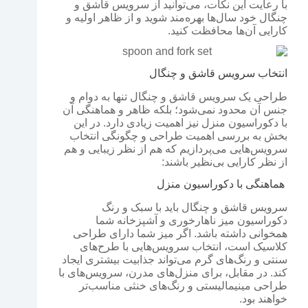
با رعایت این نکات، می‌توانید از سرویس قاشق و
چنگال خود سال‌ها بهره‌مند شوید و از ظاهر اولیه و
کارایی آن‌ها محافظت کنید.
انتخاب سرویس قاشق و چنگال
طراحی یک سرویس قاشق و چنگال تنها به دوام و
جنس آن محدود نمی‌شود؛ بلکه ظاهر و هماهنگی آن
با دکوراسیون منزل نیز اهمیت زیادی دارد. در این
بخش به بررسی اهمیت طراحی و چگونگی انتخاب
سرویس‌هایی می‌پردازیم که هم از نظر زیبایی و هم
از نظر کارایی بی‌نظیر باشند:
هماهنگی با دکوراسیون منزل
سرویس قاشق و چنگال باید با سبک و رنگ
دکوراسیون میز ناهارخوری و آشپزخانه شما
همخوانی داشته باشد. اگر میز شما دارای طراحی
کلاسیک است، انتخاب سرویس‌هایی با طرح‌های
سنتی و رنگ‌های گرم می‌تواند جذابیت بیشتری ایجاد
کند. در مقابل، برای منزل‌های مدرن، سرویس‌های با
طراحی مینیمالیستی و رنگ‌های خنثی مناسب‌تر
خواهند بود.