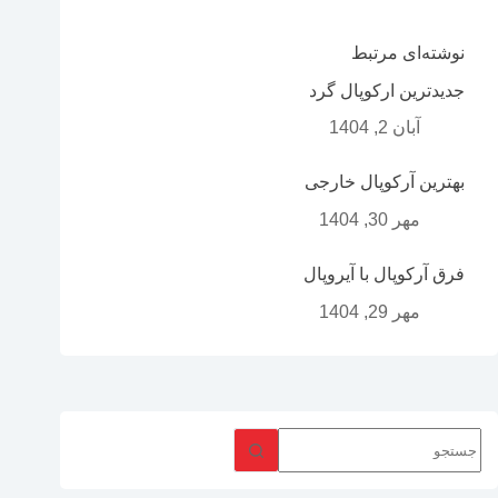
نوشته‌ای مرتبط
جدیدترین ارکوپال گرد
آبان 2, 1404
بهترین آرکوپال خارجی
مهر 30, 1404
فرق آرکوپال با آیروپال
مهر 29, 1404