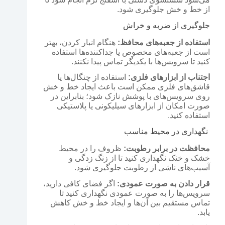
از خط و خش جلوگیری شود.
جلوگیری از ضربه و خراش
استفاده از جعبه‌های محافظ:
هنگام انبار کردن، بهتر
است از جعبه‌های مخصوص یا جداکننده‌ها استفاده
کنید تا سرویس‌ها با یکدیگر تماس پیدا نکنند.
اجتناب از ابزارهای فلزی:
استفاده از چنگال‌ها یا
قاشق‌های فلزی ممکن است باعث ایجاد خط و خش
روی سرویس‌های با پوشش نازک شود؛ بنابراین در
صورت امکان از ابزارهای سیلیکونی یا پلاستیکی
استفاده کنید.
نگهداری در محیط مناسب
محافظت در برابر رطوبت:
ظروف را در محیط
خشک و خنک نگهداری کنید تا از زنگ زدگی و
آسیب‌های ناشی از رطوبت جلوگیری شود.
قرار دادن به صورت عمودی:
اگر فضای کافی دارید،
سرویس‌ها را به صورت عمودی نگهداری کنید تا
تماس مستقیم بین آن‌ها و ایجاد خط و خش کاهش
یابد.