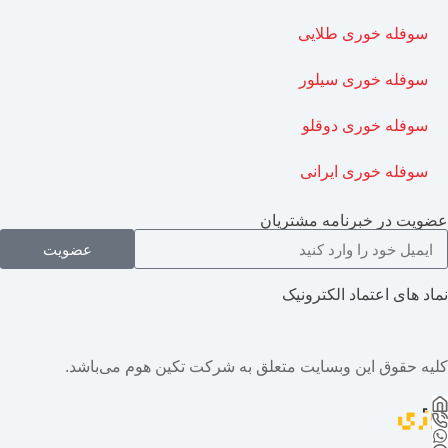
سوفله خوری طلایی
سوفله خوری سیلور
سوفله خوری دوقلو
سوفله خوری ایرانی
عضویت در خبرنامه مشتریان
عضویت
نماد های اعتماد الکترونیک
کلیه حقوق این وبسایت متعلق به شرکت تکین هوم می‌باشد.