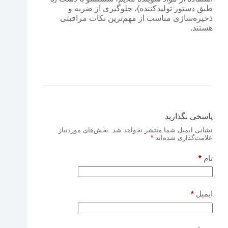
طبق دستور تولیدکننده)، جلوگیری از ضربه و
ذخیره‌سازی مناسب از مهم‌ترین نکات مراقبتی
هستند.
پاسخی بگذارید
نشانی ایمیل شما منتشر نخواهد شد.
بخش‌های موردنیاز
علامت‌گذاری شده‌اند
*
نام
*
ایمیل
*