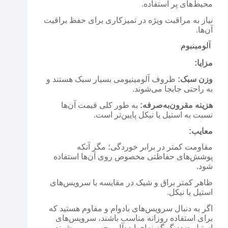
محیط‌های پر استفاده.
نیاز به مراقبت ویژه در تمیزکاری برای حفظ براقیت
آن‌ها.
آلومینیوم
مزایا:
وزن سبک:
ظروف آلومینیومی بسیار سبک هستند و
به راحتی جابجا می‌شوند.
هزینه مقرون‌به‌صرفه:
به طور کلی قیمت آن‌ها
نسبت به استیل یا نیکل پایین‌تر است.
معایب:
مقاومت کمتر در برابر خوردگی؛ مگر آنکه
پوشش‌های حفاظتی مخصوص روی آن‌ها استفاده
شود.
ظاهر کمتر براق و شیک در مقایسه با سرویس‌های
استیل یا نیکل.
اگر به دنبال سرویس‌های بادوام و مقاوم هستید که
برای استفاده روزانه مناسب باشند، سرویس‌های
استیل ضدزنگ گزینه‌ای ایده‌آل محسوب می‌شوند.