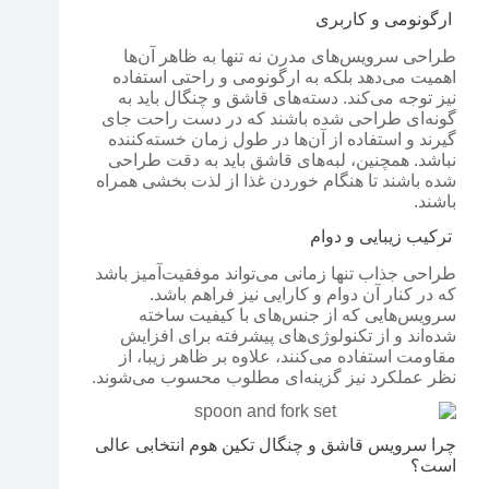
ارگونومی و کاربری
طراحی سرویس‌های مدرن نه تنها به ظاهر آن‌ها
اهمیت می‌دهد بلکه به ارگونومی و راحتی استفاده
نیز توجه می‌کند. دسته‌های قاشق و چنگال باید به
گونه‌ای طراحی شده باشند که در دست راحت جای
گیرند و استفاده از آن‌ها در طول زمان خسته‌کننده
نباشد. همچنین، لبه‌های قاشق باید به دقت طراحی
شده باشند تا هنگام خوردن غذا از لذت بخشی همراه
باشند.
ترکیب زیبایی و دوام
طراحی جذاب تنها زمانی می‌تواند موفقیت‌آمیز باشد
که در کنار آن دوام و کارایی نیز فراهم باشد.
سرویس‌هایی که از جنس‌های با کیفیت ساخته
شده‌اند و از تکنولوژی‌های پیشرفته برای افزایش
مقاومت استفاده می‌کنند، علاوه بر ظاهر زیبا، از
نظر عملکرد نیز گزینه‌ای مطلوب محسوب می‌شوند.
چرا سرویس قاشق و چنگال تکین هوم انتخابی عالی
است؟