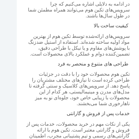
در ادامه به دلایلی اشاره می‌کنیم که چرا
سرویس‌های تکین هوم می‌توانند همراه مطمئن شما
در طول سال‌ها باشند.
کیفیت ساخت بالا
سرویس‌های ارائه‌شده توسط تکین هوم از بهترین
مواد اولیه ساخته شده‌اند. استفاده از استیل ضدزنگ
با پوشش‌های مقاوم و یا نیکل با طراحی دقیق،
تضمین‌کننده دوام و عملکرد بالای محصولات است.
طراحی‌ های متنوع و منحصر به فرد
تکین هوم محصولات خود را با دقت در جزئیات
طراحی کرده است تا نیازهای مختلف مشتریان را
پاسخ دهد. از سرویس‌های کلاسیک و سنتی گرفته تا
مدل‌های مدرن و مینیمالیستی، هر کدام از این
محصولات با زیبایی خاص خود، جلوه‌ای نو به میز
ناهارخوری شما می‌بخشند.
خدمات پس از فروش و گارانتی
یکی از نکات مهم در خرید محصولات، خدمات پس از
فروش و گارانتی معتبر است. تکین هوم با ارائه
گارانتی‌های رسمی و تیم پشتیبانی مجرب، اطمینان