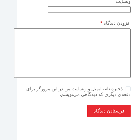
وبسایت
افزودن دیدگاه
*
ذخیره نام، ایمیل و وبسایت من در این مرورگر برای
دفعه‌ی دیگری که دیدگاهی می‌نویسم.
فرستادن دیدگاه