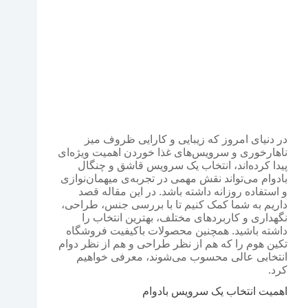
در دنیای امروز که زیبایی و کارایی ظروف میز
ناهارخوری و سرویس‌های غذا خوردن اهمیت ویژه‌ای
پیدا کرده‌اند، انتخاب یک سرویس قاشق و چنگال
بادوام می‌تواند نقش مهمی در تجربه‌ی میهمان‌نوازی
و استفاده روزانه داشته باشد. در این مقاله قصد
داریم به شما کمک کنیم تا با بررسی جنس، طراحی،
نگهداری و کاربردهای مختلف، بهترین انتخاب را
داشته باشید. همچنین محصولات باکیفیت فروشگاه
تکین هوم را که هم از نظر طراحی و هم از نظر دوام
انتخابی عالی محسوب می‌شوند، معرفی خواهیم
کرد.
اهمیت انتخاب یک سرویس بادوام