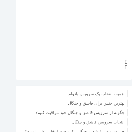
اهمیت انتخاب یک سرویس بادوام
بهترین جنس برای قاشق و چنگال
چگونه از سرویس قاشق و چنگال خود مراقبت کنیم؟
انتخاب سرویس قاشق و چنگال
چرا سرویس قاشق و چنگال تکین هوم انتخابی عالی است؟