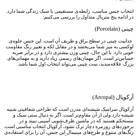
انتخاب جنس مناسب، رابطه‌ی مستقیمی با سبک زندگی شما دارد.
در ادامه پنج متریال متداول را بررسی می‌کنیم:
چینی (Porcelain)
جذابیت چینی در سطح براق و ظریف آن است. این جنس جلوه‌ی
لوکسی به میز شما می‌بخشد و در مقابل لکه و تغییر رنگ مقاومت
خوبی دارد. با این حال، چینی وزن
بیشتری دارد و در برابر ضربه
حساس‌تر است. اگر مهمان‌های رسمی زیاد دارید و به مهمانی‌های
بزرگ علاقه‌مندید، ست چینی می‌تواند انتخاب اول شما باشد.
آرکوپال (Arcopal)
آرکوپال سرامیک شیشه‌ای مدرن است که طراحی شفافیتی شبیه
شیشه دارد ولی از آن مقاوم‌تر است. اگر به دنبال ستی سبک و
مستحکم هستید که در ماشین ظرف‌شویی آسیبی نبیند و در
برخوردهای روزمره دچار ترک نشود، آرکوپال انتخاب مناسبی است.
رنگ‌های متنوع و طرح‌های مینیمال این جنس، آن را برای استفاده‌ی