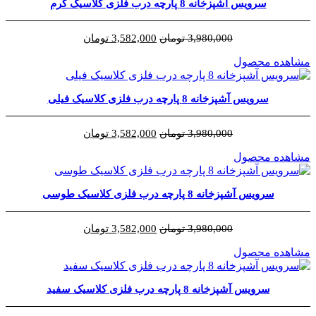
سرویس آشپزخانه 8 پارچه درب فلزی کلاسیک کرم
قیمت
قیمت
3,980,000
تومان
3,582,000
تومان
اصلی
فعلی
مشاهده محصول
3,980,000 تومان
3,582,000 تومان
بود.
است.
سرویس آشپزخانه 8 پارچه درب فلزی کلاسیک فیلی
قیمت
قیمت
3,980,000
تومان
3,582,000
تومان
اصلی
فعلی
مشاهده محصول
3,980,000 تومان
3,582,000 تومان
بود.
است.
سرویس آشپزخانه 8 پارچه درب فلزی کلاسیک طوسی
قیمت
قیمت
3,980,000
تومان
3,582,000
تومان
اصلی
فعلی
مشاهده محصول
3,980,000 تومان
3,582,000 تومان
بود.
است.
سرویس آشپزخانه 8 پارچه درب فلزی کلاسیک سفید