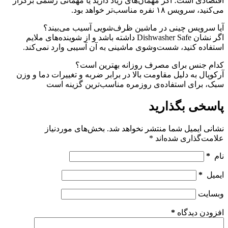
اقتصادی است؛ اگر مهمان‌های زیاد دارید یا مهمانی رسمی برگزار
می‌کنید، سرویس ۱۸ نفره مناسب‌تر خواهد بود.
آیا سرویس چینی در ماشین ظرف‌شویی آسیب می‌بیند؟
اگر نشان Dishwasher Safe داشته باشد و از شوینده‌های ملایم
استفاده کنید، شست‌وشوی ماشینی به آن آسیبی وارد نمی‌کند.
کدام جنس برای مصرف روزانه بهترین است؟
آرکوپال به دلیل مقاومت بالا در برابر ضربه و تغییرات دما و وزن
سبک، برای استفاده‌ی روزمره مناسب‌ترین گزینه است
پاسخی بگذارید
نشانی ایمیل شما منتشر نخواهد شد.
بخش‌های موردنیاز
علامت‌گذاری شده‌اند
*
نام
*
ایمیل
*
وبسایت
افزودن دیدگاه
*