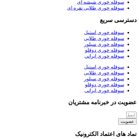
سوفله خوری شیشه ای
سوفله خوری طلایی نقره ای
دسترسی سریع
سوفله خوری استیل
سوفله خوری طلایی
سوفله خوری سیلور
سوفله خوری دوقلو
سوفله خوری ایرانی
سوفله خوری استیل
سوفله خوری طلایی
سوفله خوری سیلور
سوفله خوری دوقلو
سوفله خوری ایرانی
عضویت در خبرنامه مشتریان
عضویت
نماد های اعتماد الکترونیک