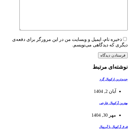
ذخیره نام، ایمیل و وبسایت من در این مرورگر برای دفعه‌ی
دیگری که دیدگاهی می‌نویسم.
فرستادن دیدگاه
نوشته‌ای مرتبط
جدیدترین ارکوپال گرد
آبان 2, 1404
بهترین آرکوپال خارجی
مهر 30, 1404
فرق آرکوپال با آیروپال