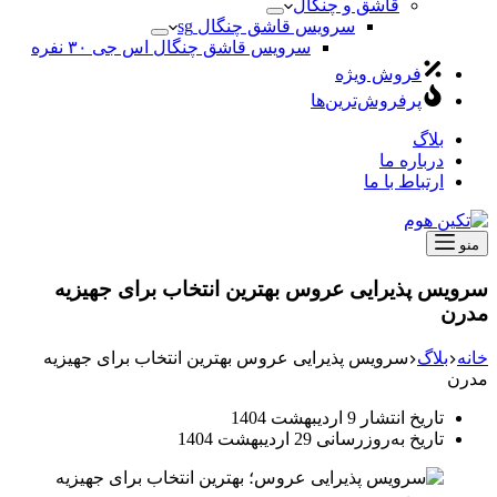
قاشق و چنگال
سرویس قاشق چنگال sg
سرویس قاشق چنگال اس جی ۳۰ نفره
فروش ویژه
پرفروش‌ترین‌ها
بلاگ
درباره ما
ارتباط با ما
منو
سرویس پذیرایی عروس بهترین انتخاب برای جهیزیه‌
مدرن
خانه
بلاگ
سرویس پذیرایی عروس بهترین انتخاب برای جهیزیه‌
مدرن
تاریخ انتشار
9 اردیبهشت 1404
تاریخ به‌روزرسانی
29 اردیبهشت 1404