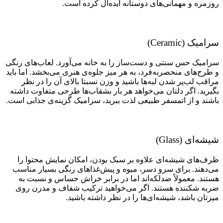
روزمره و مهمانی‌های دوستانه ایده‌آل کرده است.
سرامیک (Ceramic)
سرامیک حس سنتی و دست‌ساز را به خانه می‌آورد. لعاب‌های رنگی
و طرح‌های منحصربه‌فرد، به هر میز جلوه‌ی هنری می‌بخشد. اما باید
مراقب لب‌پر شدن لبه‌ها باشید و وزن
نسبتا بالای آن را در نظر
بگیرید. اگر دلتان می‌خواهد هر بار بشقاب‌ها طرحی متفاوت داشته
باشند و از اتمسفر طبیعی لذت ببرید، سرامیک گزینه‌ی جذابی است.
شیشه‌ای (Glass)
ظرف‌های شیشه‌ای علاوه بر سبک بودن، امکان نمایش محتوا را
می‌دهند. برای سرو دسر، میوه و پیش‌غذاهای رنگی بسیار مناسب
هستند. معمولاً ضدلکه‌اند اما در برابر خراش حساس و نسبت به
ضربه شکننده هستند. اگر می‌خواهید ترکیب شفاف و مدرن روی
میزتان باشد، شیشه‌ای‌ها را در نظر داشته باشید.