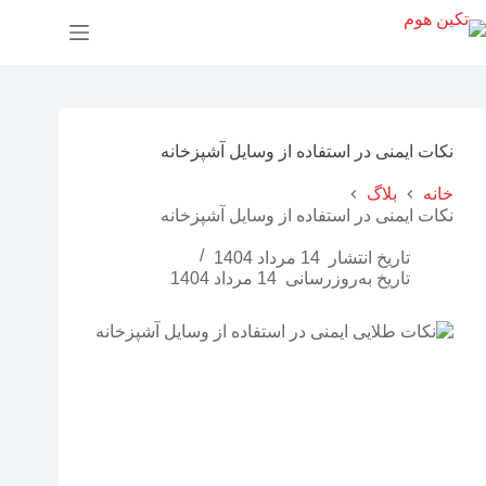
پ
ر
ش
ب
ه
م
ح
نکات ایمنی در استفاده از وسایل آشپزخانه
ت
و
خانه
بلاگ
ا
نکات ایمنی در استفاده از وسایل آشپزخانه
تاریخ انتشار
14 مرداد 1404
تاریخ به‌روزرسانی
14 مرداد 1404