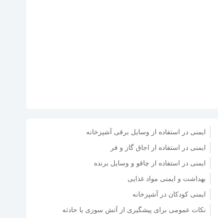
ایمنی در استفاده از وسایل برقی آشپزخانه
ایمنی در استفاده از اجاق گاز و فر
ایمنی در استفاده از چاقو و وسایل برنده
بهداشت و ایمنی مواد غذایی
ایمنی کودکان در آشپزخانه
نکات عمومی برای پیشگیری از آتش سوزی یا حادثه