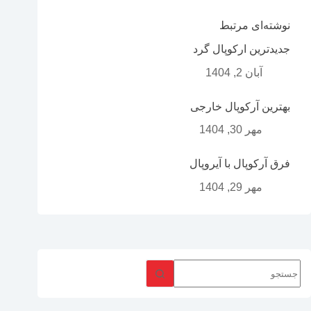
نوشته‌ای مرتبط
جدیدترین ارکوپال گرد
آبان 2, 1404
بهترین آرکوپال خارجی
مهر 30, 1404
فرق آرکوپال با آیروپال
مهر 29, 1404