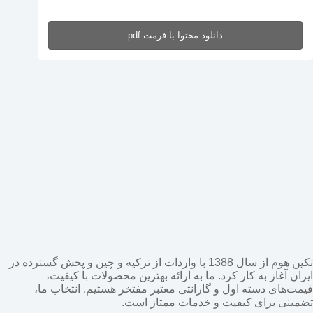
دانلود محتوا با فرمت pdf
تکین هوم از سال 1388 با واردات از ترکیه و چین و پخش گسترده در
ایران آغاز به کار کرد. ما به ارائه بهترین محصولات با کیفیت،
قیمت‌های دسته اول و گارانتی معتبر مفتخر هستیم. انتخاب ما،
تضمینی برای کیفیت و خدمات ممتاز است.