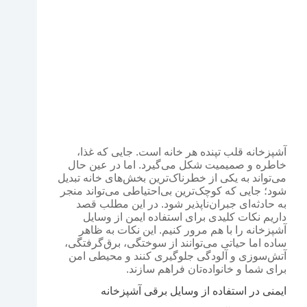
آشپزخانه قلب تپنده هر خانه‌ است. جایی که غذا،
خاطره و صمیمیت شکل می‌گیرد. اما در عین حال
می‌تواند به یکی از خطرناک‌ترین بخش‌های خانه تبدیل
شود؛ جایی که کوچک‌ترین بی‌احتیاطی می‌تواند منجر
به حادثه‌ای جبران‌ناپذیر شود. در این مطلب قصد
داریم نکات کلیدی برای استفاده ایمن از وسایل
آشپزخانه را با هم مرور کنیم. این نکات به ظاهر
ساده اما حیاتی می‌توانند از سوختگی، برق‌گرفتگی،
آتش‌سوزی و آلودگی جلوگیری کنند و محیطی امن
برای شما و خانواده‌تان فراهم سازند.
ایمنی در استفاده از وسایل برقی آشپزخانه