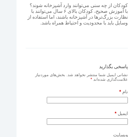
کودکان از چه سنی می‌توانند وارد آشپزخانه شوند؟
با آموزش صحیح، کودکان بالای ۶ سال می‌توانند با
نظارت بزرگ‌ترها در آشپزخانه باشند، اما استفاده از
وسایل باید با محدودیت و احتیاط همراه باشد.
پاسخی بگذارید
نشانی ایمیل شما منتشر نخواهد شد.
بخش‌های موردنیاز
علامت‌گذاری شده‌اند
*
نام
*
ایمیل
*
وبسایت