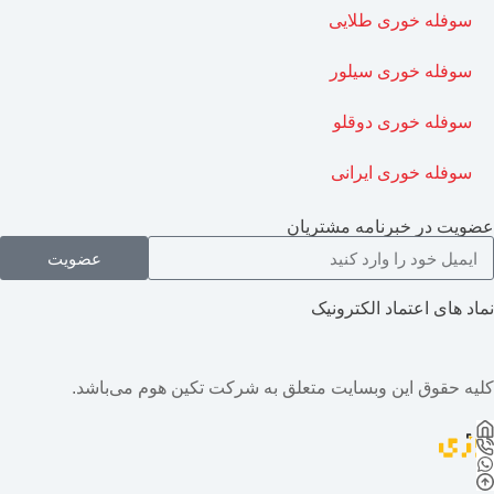
سوفله خوری طلایی
سوفله خوری سیلور
سوفله خوری دوقلو
سوفله خوری ایرانی
عضویت در خبرنامه مشتریان
عضویت
نماد های اعتماد الکترونیک
کلیه حقوق این وبسایت متعلق به شرکت تکین هوم می‌باشد.