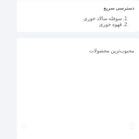
دسترسی سریع
سوفله سالاد خوری
قهوه خوری
محبوب‌ترین محصولات
س