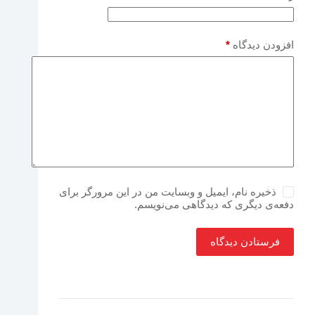
افزودن دیدگاه
*
ذخیره نام، ایمیل و وبسایت من در این مرورگر برای
دفعه‌ی دیگری که دیدگاهی می‌نویسم.
فرستادن دیدگاه