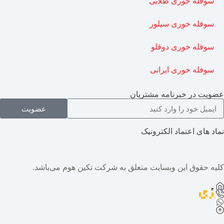
سوفله خوری طلایی
سوفله خوری سیلور
سوفله خوری دوقلو
سوفله خوری ایرانی
عضویت در خبرنامه مشتریان
عضویت
نماد های اعتماد الکترونیک
کلیه حقوق این وبسایت متعلق به شرکت تکین هوم می‌باشد.