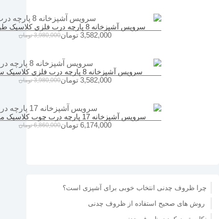
مشاهده محصول
سرویس آشپزخانه 8 پارچه درب فلزی کلاسیک طوسی
3,582,000
تومان
3,980,000
تومان
مشاهده محصول
سرویس آشپزخانه 8 پارچه درب فلزی کلاسیک سفید
3,582,000
تومان
3,980,000
تومان
مشاهده محصول
سرویس آشپزخانه 17 پارچه درب چوب کلاسیک مشکی
6,174,000
تومان
6,860,000
تومان
مشاهده محصول
چرا ظروف چدنی انتخاب خوبی برای آشپزی است؟
روش‌ های صحیح استفاده از ظروف چدنی