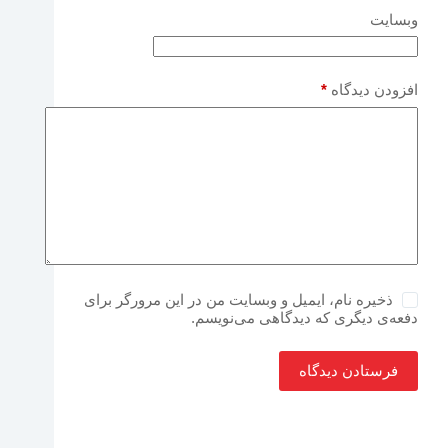
وبسایت
افزودن دیدگاه
*
ذخیره نام، ایمیل و وبسایت من در این مرورگر برای
دفعه‌ی دیگری که دیدگاهی می‌نویسم.
فرستادن دیدگاه