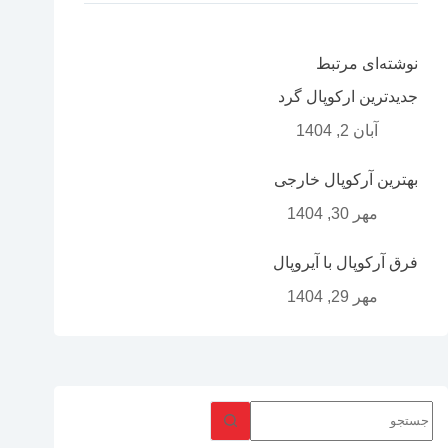
نوشته‌ای مرتبط
جدیدترین ارکوپال گرد
آبان 2, 1404
بهترین آرکوپال خارجی
مهر 30, 1404
فرق آرکوپال با آیروپال
مهر 29, 1404