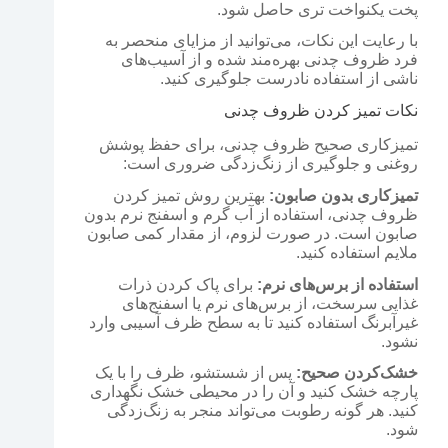
پخت یکنواخت تری حاصل شود.
با رعایت این نکات، می‌توانید از مزایای منحصر به
فرد ظروف چدنی بهره‌مند شده و از آسیب‌های
ناشی از استفاده نادرست جلوگیری کنید.
نکات تمیز کردن ظروف چدنی
تمیزکاری صحیح ظروف چدنی، برای حفظ پوشش
روغنی و جلوگیری از زنگ‌زدگی ضروری است:
تمیزکاری بدون صابون:
بهترین روش تمیز کردن
ظروف چدنی، استفاده از آب گرم و اسفنج نرم بدون
صابون است. در صورت لزوم، از مقدار کمی صابون
ملایم استفاده کنید.
استفاده از برس‌های نرم:
برای پاک کردن ذرات
غذایی سرسخت، از برس‌های نرم یا اسفنج‌های
غیرآبرنگ استفاده کنید تا به سطح ظرف آسیبی وارد
نشود.
خشک‌کردن صحیح:
پس از شستشو، ظرف را با یک
پارچه خشک کنید و آن را در محیطی خشک نگهداری
کنید. هر گونه رطوبت می‌تواند منجر به زنگ‌زدگی
شود.