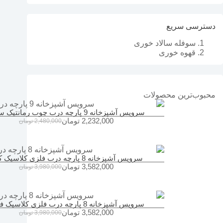
دسترسی سریع
سوفله سالاد خوری
قهوه خوری
محبوب‌ترین محصولات
سرویس آشپزخانه 9 پارچه درب چوب رمانتیک سفید
2,232,000
تومان
2,480,000
تومان
مشاهده محصول
سرویس آشپزخانه 8 پارچه درب فلزی کلاسیک کرم
3,582,000
تومان
3,980,000
تومان
مشاهده محصول
سرویس آشپزخانه 8 پارچه درب فلزی کلاسیک فیلی
3,582,000
تومان
3,980,000
تومان