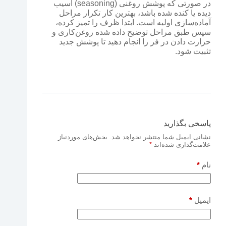
در صورتی که پوشش روغنی (seasoning) آسیب
دیده یا کنده شده باشد، بهترین کار تکرار مراحل
آماده‌سازی اولیه است. ابتدا ظرف را تمیز کرده،
سپس طبق مراحل توضیح داده شده روغن‌کاری و
حرارت دادن در فر را انجام دهید تا پوشش جدید
تثبیت شود.
پاسخی بگذارید
نشانی ایمیل شما منتشر نخواهد شد.
بخش‌های موردنیاز
علامت‌گذاری شده‌اند
*
نام
*
ایمیل
*