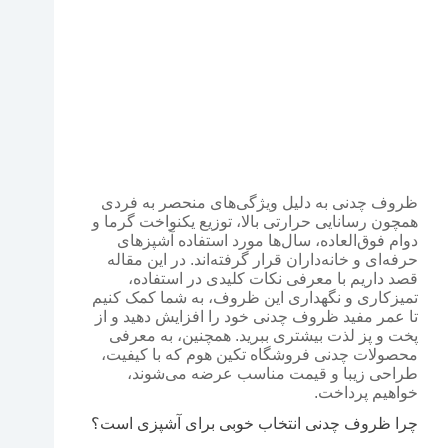
ظروف چدنی به دلیل ویژگی‌های منحصر به فردی
همچون رسانایی حرارتی بالا، توزیع یکنواخت گرما و
دوام فوق‌العاده، سال‌ها مورد استفاده آشپزهای
حرفه‌ای و خانه‌داران قرار گرفته‌اند. در این مقاله
قصد داریم با معرفی نکات کلیدی در استفاده،
تمیزکاری و نگهداری این ظروف، به شما کمک کنیم
تا عمر مفید ظروف چدنی خود را افزایش دهید و از
پخت و پز لذت بیشتری ببرید. همچنین، به معرفی
محصولات چدنی فروشگاه تکین هوم که با کیفیت،
طراحی زیبا و قیمت مناسب عرضه می‌شوند،
خواهیم پرداخت.
چرا ظروف چدنی انتخاب خوبی برای آشپزی است؟