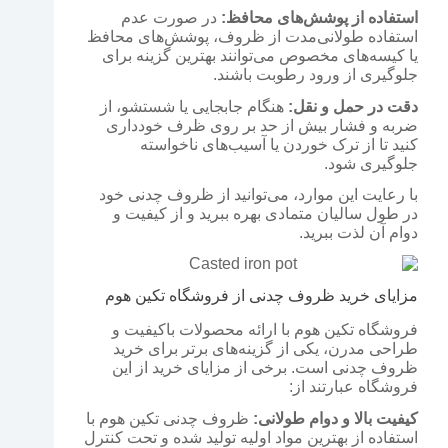
استفاده از پوشش‌های محافظ:
در صورت عدم
استفاده طولانی‌مدت از ظروف، پوشش‌های محافظ
یا کیسه‌های مخصوص می‌توانند بهترین گزینه برای
جلوگیری از ورود رطوبت باشند.
دقت در حمل و نقل:
هنگام جابجایی یا شستشو، از
ضربه و فشار بیش از حد بر روی ظرف خودداری
کنید تا از ترک خوردن یا آسیب‌های ناخواسته
جلوگیری شود.
با رعایت این موارد، می‌توانید از ظروف چدنی خود
در طول سالیان متمادی بهره ببرید و از کیفیت و
دوام آن لذت ببرید.
مزایای خرید ظروف چدنی از فروشگاه تکین هوم
فروشگاه تکین هوم با ارائه محصولات باکیفیت و
طراحی مدرن، یکی از گزینه‌های برتر برای خرید
ظروف چدنی است. برخی از مزایای خرید از این
فروشگاه عبارتند از:
کیفیت بالا و دوام طولانی:
ظروف چدنی تکین هوم با
استفاده از بهترین مواد اولیه تولید شده و تحت کنترل