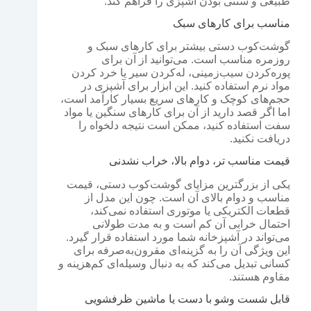
طبیعی و سنتی بودن آشپزی را فراهم کند.
مناسب برای کارهای سبک
گوشت‌کوب دستی بیشتر برای کارهای سبک و
روزمره مناسب است. می‌توانید از آن برای
پوره‌کردن سیب‌زمینی، له‌کردن سیر یا خرد کردن
مواد نرم استفاده کنید. این ابزار برای آشپزی در
حجم‌های کوچک و کارهای سریع بسیار کارآمد است،
اما اگر قصد دارید از آن برای کارهای سنگین یا مواد
سفت استفاده کنید، ممکن است نتیجه دلخواه را
دریافت نکنید.
قیمت مناسب تر، دوام بالا، خراب نشدنی
یکی از بزرگترین مزایای گوشت‌کوب دستی، قیمت
مناسب و دوام بالای آن است. چون این مدل از
قطعات الکتریکی یا موتوری استفاده نمی‌کند،
احتمال خرابی آن کم است و به مدت طولانی
می‌تواند در آشپزخانه شما مورد استفاده قرار گیرد.
این ویژگی آن را به گزینه‌ای مقرون‌به‌صرفه برای
کسانی تبدیل می‌کند که به دنبال وسیله‌ای کم‌هزینه و
مقاوم هستند.
قابل شست وشو با دست یا ماشین ظرفشویی