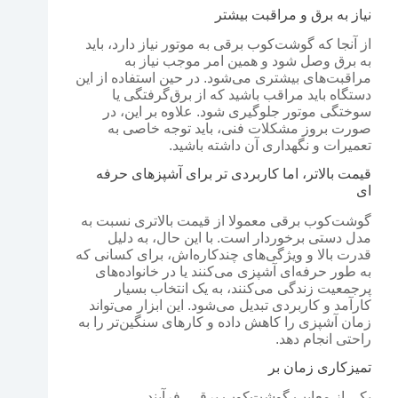
نیاز به برق و مراقبت بیشتر
از آنجا که گوشت‌کوب برقی به موتور نیاز دارد، باید
به برق وصل شود و همین امر موجب نیاز به
مراقبت‌های بیشتری می‌شود. در حین استفاده از این
دستگاه باید مراقب باشید که از برق‌گرفتگی یا
سوختگی موتور جلوگیری شود. علاوه بر این، در
صورت بروز مشکلات فنی، باید توجه خاصی به
تعمیرات و نگهداری آن داشته باشید.
قیمت بالاتر، اما کاربردی تر برای آشپزهای حرفه
ای
گوشت‌کوب برقی معمولا از قیمت بالاتری نسبت به
مدل دستی برخوردار است. با این حال، به دلیل
قدرت بالا و ویژگی‌های چندکاره‌اش، برای کسانی که
به طور حرفه‌ای آشپزی می‌کنند یا در خانواده‌های
پرجمعیت زندگی می‌کنند، به یک انتخاب بسیار
کارآمد و کاربردی تبدیل می‌شود. این ابزار می‌تواند
زمان آشپزی را کاهش داده و کارهای سنگین‌تر را به
راحتی انجام دهد.
تمیزکاری زمان بر
یکی از معایب گوشت‌کوب برقی، فرآیند