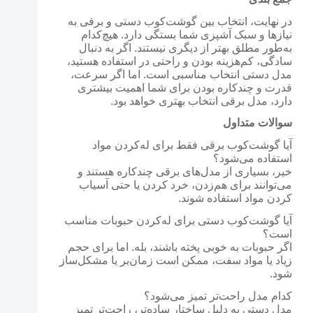
در نهایت، انتخاب بین گوشت‌کوب دستی و برقی به
نیازها و سبک آشپزی شما بستگی دارد. هیچ‌کدام
به‌طور مطلق بهتر از دیگری نیستند. اگر به دنبال
سادگی، کم‌هزینه بودن و راحتی در استفاده هستید،
مدل دستی انتخاب مناسبی است. اما اگر سرعت،
قدرت و چندکاره بودن برای شما اهمیت بیشتری
دارد، مدل برقی انتخاب بهتری خواهد بود.
سوالات متداول
آیا گوشت‌کوب برقی فقط برای له‌کردن مواد
استفاده می‌شود؟
خیر، بسیاری از مدل‌های برقی چندکاره هستند و
می‌توانند برای هم‌زدن، خرد کردن یا حتی آسیاب
کردن مواد استفاده شوند.
آیا گوشت‌کوب دستی برای له‌کردن حبوبات مناسب
است؟
اگر حبوبات به خوبی پخته باشند، بله. اما برای حجم
زیاد یا مواد سفت، ممکن است زمان‌بر یا مشکل‌ساز
شود.
کدام مدل راحت‌تر تمیز می‌شود؟
مدل دستی به دلیل ساختار ساده‌تر، راحت‌تر تمیز