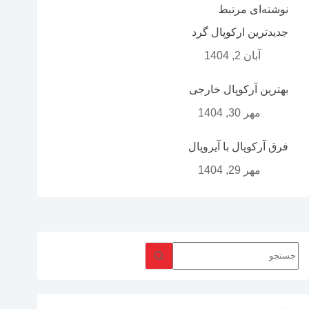
نوشته‌ای مرتبط
جدیدترین ارکوپال گرد
آبان 2, 1404
بهترین آرکوپال خارجی
مهر 30, 1404
فرق آرکوپال با آیروپال
مهر 29, 1404