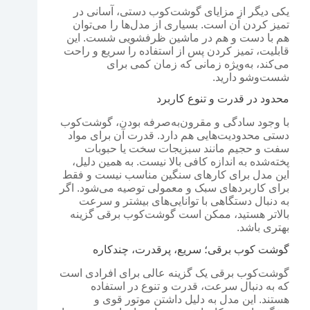
یکی دیگر از مزایای گوشت‌کوب دستی، آسانی در
تمیز کردن آن است. بسیاری از مدل‌ها را می‌توان
هم با دست و هم در ماشین ظرفشویی شست. این
قابلیت، تمیز کردن پس از استفاده را سریع و راحت
می‌کند، به‌ویژه زمانی که زمان کمی برای
شست‌وشو دارید.
محدود در قدرت و تنوع کاربرد
با وجود سادگی و مقرون‌به‌صرفه بودن، گوشت‌کوب
دستی محدودیت‌هایی هم دارد. قدرت آن برای مواد
سفت و حجیم مانند سبزیجات سخت یا حبوبات
پخته‌شده به اندازه کافی بالا نیست. به همین دلیل،
این مدل برای کارهای سنگین مناسب نیست و فقط
برای کاربردهای سبک و معمولی توصیه می‌شود. اگر
به دنبال دستگاهی با توانایی‌های بیشتر و سرعت
بالاتر هستید، ممکن است گوشت‌کوب برقی گزینه
بهتری باشد.
گوشت کوب برقی؛ سریع، پرقدرت، چندکاره
گوشت‌کوب برقی یک گزینه عالی برای افرادی است
که به دنبال سرعت، قدرت و تنوع در استفاده
هستند. این مدل به دلیل داشتن موتور قوی و