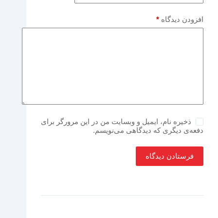
افزودن دیدگاه
*
ذخیره نام، ایمیل و وبسایت من در این مرورگر برای
دفعه‌ی دیگری که دیدگاهی می‌نویسم.
فرستادن دیدگاه