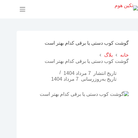
پ
ر
ش
ب
ه
م
ح
گوشت کوب دستی یا برقی کدام بهتر است
ت
و
خانه
بلاگ
ا
گوشت کوب دستی یا برقی کدام بهتر است
تاریخ انتشار
7 مرداد 1404
تاریخ به‌روزرسانی
7 مرداد 1404