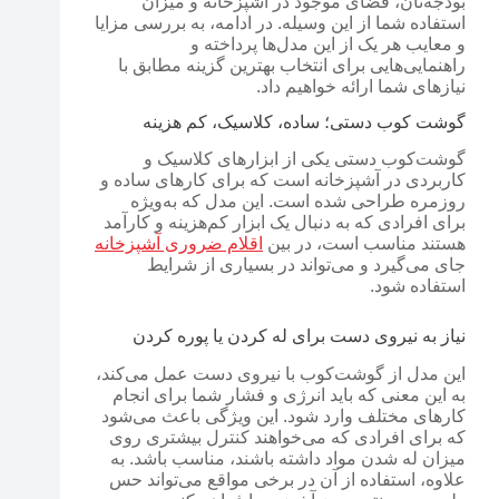
بودجه‌تان، فضای موجود در آشپزخانه و میزان
استفاده شما از این وسیله. در ادامه، به بررسی مزایا
و معایب هر یک از این مدل‌ها پرداخته و
راهنمایی‌هایی برای انتخاب بهترین گزینه مطابق با
نیازهای شما ارائه خواهیم داد.
گوشت کوب دستی؛ ساده، کلاسیک، کم هزینه
گوشت‌کوب دستی یکی از ابزارهای کلاسیک و
کاربردی در آشپزخانه است که برای کارهای ساده و
روزمره طراحی شده است. این مدل که به‌ویژه
برای افرادی که به دنبال یک ابزار کم‌هزینه و کارآمد
هستند مناسب است، در بین
اقلام ضروری آشپزخانه
جای می‌گیرد و می‌تواند در بسیاری از شرایط
استفاده شود.
نیاز به نیروی دست برای له کردن یا پوره کردن
این مدل از گوشت‌کوب با نیروی دست عمل می‌کند،
به این معنی که باید انرژی و فشار شما برای انجام
کارهای مختلف وارد شود. این ویژگی باعث می‌شود
که برای افرادی که می‌خواهند کنترل بیشتری روی
میزان له شدن مواد داشته باشند، مناسب باشد. به
علاوه، استفاده از آن در برخی مواقع می‌تواند حس