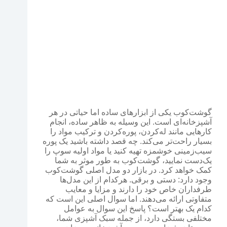
گوشت‌کوب یکی از ابزارهای ساده اما حیاتی در هر
آشپزخانه‌ای است. این وسیله به ظاهر ساده، انجام
کارهایی مانند له‌کردن، پوره‌کردن و ترکیب مواد را
بسیار راحت‌تر می‌کند. چه قصد داشته باشید یک پوره
سیب‌زمینی خوشمزه تهیه کنید یا مواد اولیه سوپ را
یک‌دست نمایید، گوشت‌کوب به طور موثر به شما
کمک خواهد کرد. در بازار دو مدل اصلی گوشت‌کوب
وجود دارد: دستی و برقی. هرکدام از این مدل‌ها
طرفداران خاص خود را دارند و مزایا و معایب
متفاوتی ارائه می‌دهند. اما سوال اصلی این است که
کدام یک بهتر است؟ پاسخ این سوال به عوامل
مختلفی بستگی دارد، از جمله سبک آشپزی شما،