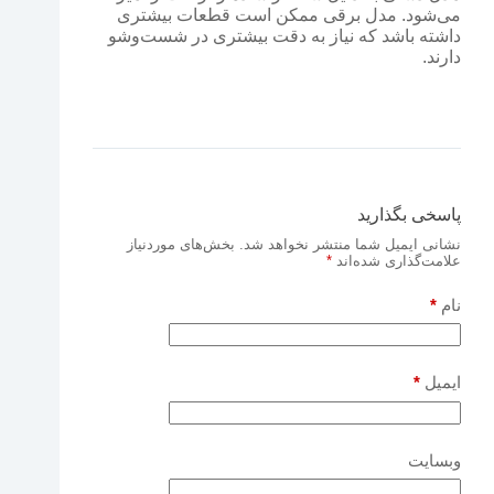
می‌شود. مدل برقی ممکن است قطعات بیشتری
داشته باشد که نیاز به دقت بیشتری در شست‌وشو
دارند.
پاسخی بگذارید
نشانی ایمیل شما منتشر نخواهد شد.
بخش‌های موردنیاز
علامت‌گذاری شده‌اند
*
نام
*
ایمیل
*
وبسایت