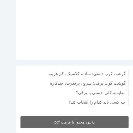
گوشت کوب دستی؛ ساده، کلاسیک، کم هزینه
گوشت کوب برقی؛ سریع، پرقدرت، چندکاره
مقایسه کلی؛ دستی یا برقی؟
چه کسی باید کدام را انتخاب کند؟
دانلود محتوا با فرمت pdf